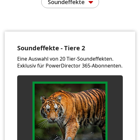
Soundeffekte
Soundeffekte - Tiere 2
Eine Auswahl von 20 Tier-Soundeffekten.
Exklusiv für PowerDirector 365-Abonnenten.