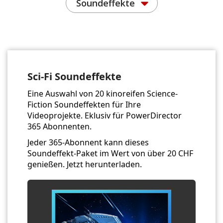
Soundeffekte
Sci-Fi Soundeffekte
Eine Auswahl von 20 kinoreifen Science-
Fiction Soundeffekten für Ihre
Videoprojekte. Eklusiv für PowerDirector
365 Abonnenten.
Jeder 365-Abonnent kann dieses
Soundeffekt-Paket im Wert von über 20 CHF
genießen. Jetzt herunterladen.