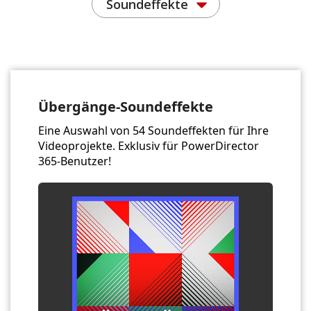
Soundeffekte
Übergänge-Soundeffekte
Eine Auswahl von 54 Soundeffekten für Ihre
Videoprojekte. Exklusiv für PowerDirector
365-Benutzer!