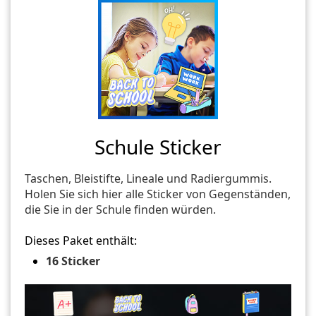
Schule Sticker
Taschen, Bleistifte, Lineale und Radiergummis.
Holen Sie sich hier alle Sticker von Gegenständen,
die Sie in der Schule finden würden.
Dieses Paket enthält:
16 Sticker