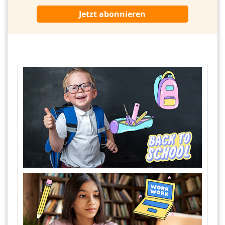
Jetzt abonnieren