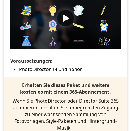
Voraussetzungen:
PhotoDirector 14 und höher
Erhalten Sie dieses Paket und weitere
kostenlos mit einem 365-Abonnement.
Wenn Sie PhotoDirector oder Director Suite 365
abonnieren, erhalten Sie unbegrenzten Zugang
zu einer wachsenden Sammlung von
Fotovorlagen, Style-Paketen und Hintergrund-
Musik.