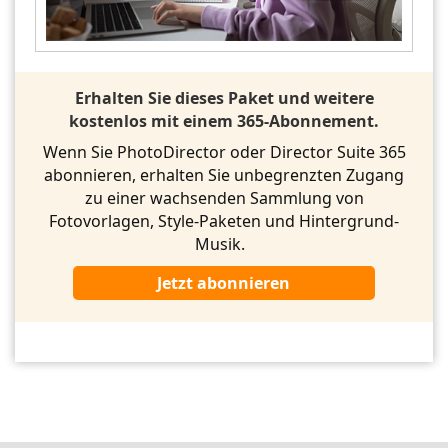
Erhalten Sie dieses Paket und weitere
kostenlos mit einem 365-Abonnement.
Wenn Sie PhotoDirector oder Director Suite 365
abonnieren, erhalten Sie unbegrenzten Zugang
zu einer wachsenden Sammlung von
Fotovorlagen, Style-Paketen und Hintergrund-
Musik.
Jetzt abonnieren