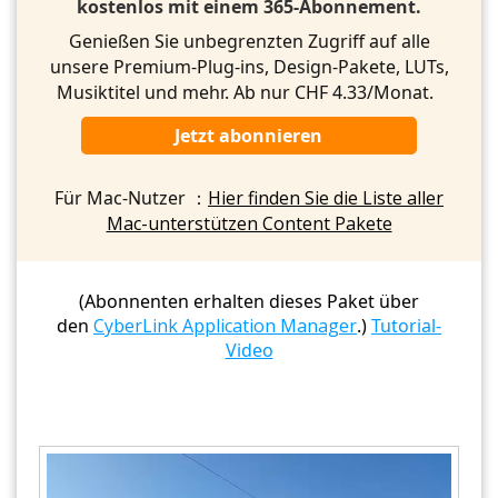
kostenlos mit einem 365-Abonnement.
Genießen Sie unbegrenzten Zugriff auf alle
unsere Premium-Plug-ins, Design-Pakete, LUTs,
Musiktitel und mehr. Ab nur CHF 4.33/Monat.
Jetzt abonnieren
Für Mac-Nutzer ：
Hier finden Sie die Liste aller
Mac-unterstützen Content Pakete
(Abonnenten erhalten dieses Paket über
den
CyberLink Application Manager
.)
Tutorial-
Video