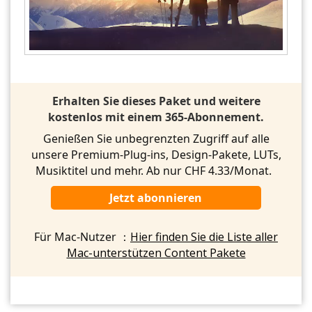
Erhalten Sie dieses Paket und weitere
kostenlos mit einem 365-Abonnement.
Genießen Sie unbegrenzten Zugriff auf alle
unsere Premium-Plug-ins, Design-Pakete, LUTs,
Musiktitel und mehr. Ab nur CHF 4.33/Monat.
Jetzt abonnieren
Für Mac-Nutzer ：
Hier finden Sie die Liste aller
Mac-unterstützen Content Pakete