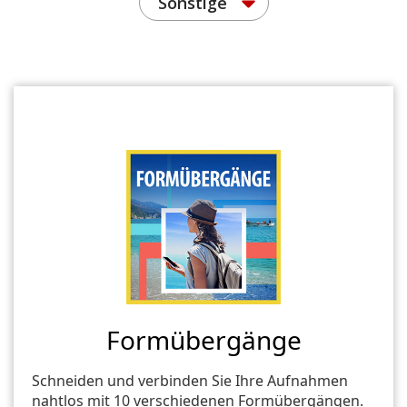
Sonstige
Formübergänge
Schneiden und verbinden Sie Ihre Aufnahmen
nahtlos mit 10 verschiedenen Formübergängen.