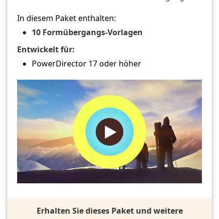
In diesem Paket enthalten:
10 Formübergangs-Vorlagen
Entwickelt für:
PowerDirector 17 oder höher
Erhalten Sie dieses Paket und weitere