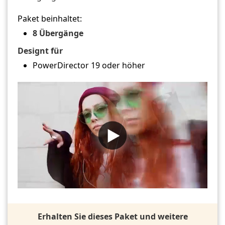
Paket beinhaltet:
8 Übergänge
Designt für
PowerDirector 19 oder höher
Erhalten Sie dieses Paket und weitere