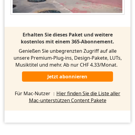
Erhalten Sie dieses Paket und weitere
kostenlos mit einem 365-Abonnement.
Genießen Sie unbegrenzten Zugriff auf alle
unsere Premium-Plug-ins, Design-Pakete, LUTs,
Musiktitel und mehr. Ab nur CHF 4.33/Monat.
Jetzt abonnieren
Für Mac-Nutzer ：
Hier finden Sie die Liste aller
Mac-unterstützen Content Pakete