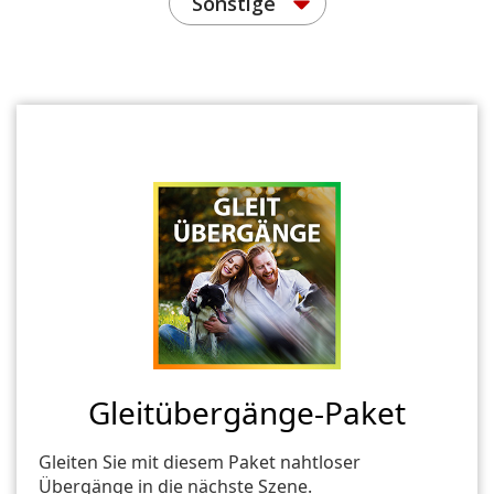
Sonstige
Gleitübergänge-Paket
Gleiten Sie mit diesem Paket nahtloser
Übergänge in die nächste Szene.