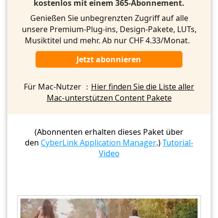
kostenlos mit einem 365-Abonnement.
Genießen Sie unbegrenzten Zugriff auf alle
unsere Premium-Plug-ins, Design-Pakete, LUTs,
Musiktitel und mehr. Ab nur CHF 4.33/Monat.
Jetzt abonnieren
Für Mac-Nutzer ：
Hier finden Sie die Liste aller
Mac-unterstützen Content Pakete
(Abonnenten erhalten dieses Paket über
den
CyberLink Application Manager
.)
Tutorial-
Video