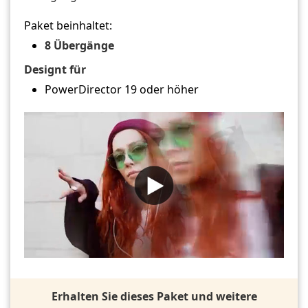
Paket beinhaltet:
8 Übergänge
Designt für
PowerDirector 19 oder höher
Erhalten Sie dieses Paket und weitere