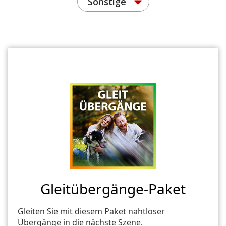
Sonstige
Gleitübergänge-Paket
Gleiten Sie mit diesem Paket nahtloser
Übergänge in die nächste Szene.