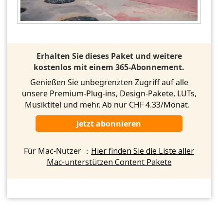
Erhalten Sie dieses Paket und weitere
kostenlos mit einem 365-Abonnement.
Genießen Sie unbegrenzten Zugriff auf alle
unsere Premium-Plug-ins, Design-Pakete, LUTs,
Musiktitel und mehr. Ab nur CHF 4.33/Monat.
Jetzt abonnieren
Für Mac-Nutzer ：
Hier finden Sie die Liste aller
Mac-unterstützen Content Pakete