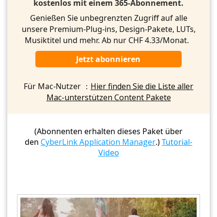
kostenlos mit einem 365-Abonnement.
Genießen Sie unbegrenzten Zugriff auf alle
unsere Premium-Plug-ins, Design-Pakete, LUTs,
Musiktitel und mehr. Ab nur CHF 4.33/Monat.
Jetzt abonnieren
Für Mac-Nutzer ：
Hier finden Sie die Liste aller
Mac-unterstützen Content Pakete
(Abonnenten erhalten dieses Paket über
den
CyberLink Application Manager
.)
Tutorial-
Video