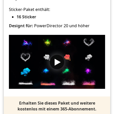
Sticker-Paket enthält:
16 Sticker
Designt für:
PowerDirector 20 und höher
Erhalten Sie dieses Paket und weitere
kostenlos mit einem 365-Abonnement.