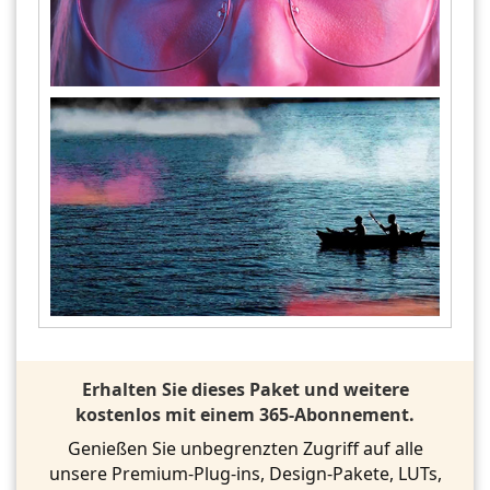
Erhalten Sie dieses Paket und weitere
kostenlos mit einem 365-Abonnement.
Genießen Sie unbegrenzten Zugriff auf alle
unsere Premium-Plug-ins, Design-Pakete, LUTs,