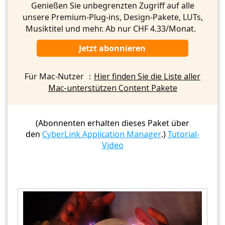
Genießen Sie unbegrenzten Zugriff auf alle
unsere Premium-Plug-ins, Design-Pakete, LUTs,
Musiktitel und mehr. Ab nur CHF 4.33/Monat.
Jetzt abonnieren
Für Mac-Nutzer ：
Hier finden Sie die Liste aller
Mac-unterstützen Content Pakete
(Abonnenten erhalten dieses Paket über
den
CyberLink Application Manager
.)
Tutorial-
Video