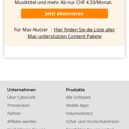
Musiktitel und mehr. Ab nur CHF 4.33/Monat.
Jetzt abonnieren
Für Mac-Nutzer ：
Hier finden Sie die Liste aller
Mac-unterstützen Content Pakete
Unternehmen
Produkte
Über CyberLink
Alle Software
Presseraum
Mobile Apps
Partner
Volumenlizenz
Affiliate werden
Schul- und Hochschulversion