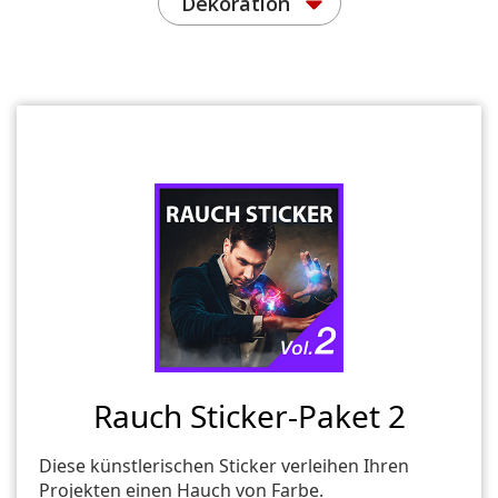
Dekoration
Rauch Sticker-Paket 2
Diese künstlerischen Sticker verleihen Ihren
Projekten einen Hauch von Farbe.