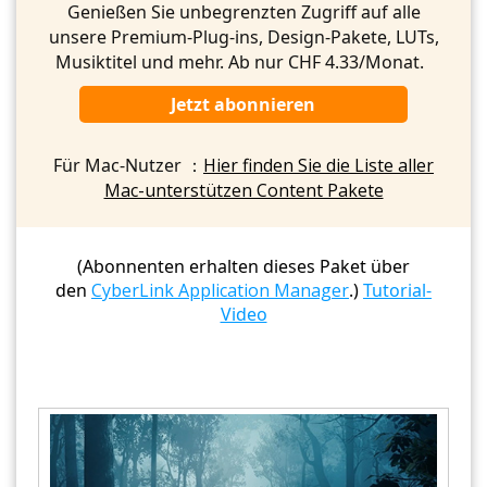
Genießen Sie unbegrenzten Zugriff auf alle
unsere Premium-Plug-ins, Design-Pakete, LUTs,
Musiktitel und mehr. Ab nur CHF 4.33/Monat.
Jetzt abonnieren
Für Mac-Nutzer ：
Hier finden Sie die Liste aller
Mac-unterstützen Content Pakete
(Abonnenten erhalten dieses Paket über
den
CyberLink Application Manager
.)
Tutorial-
Video