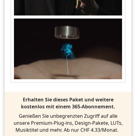
Erhalten Sie dieses Paket und weitere
kostenlos mit einem 365-Abonnement.
Genießen Sie unbegrenzten Zugriff auf alle
unsere Premium-Plug-ins, Design-Pakete, LUTs,
Musiktitel und mehr. Ab nur CHF 4.33/Monat.