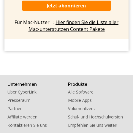
Jetzt abonnieren
Für Mac-Nutzer ：
Hier finden Sie die Liste aller
Mac-unterstützen Content Pakete
Unternehmen
Produkte
Über CyberLink
Alle Software
Presseraum
Mobile Apps
Partner
Volumenlizenz
Affiliate werden
Schul- und Hochschulversion
Kontaktieren Sie uns
Empfehlen Sie uns weiter!