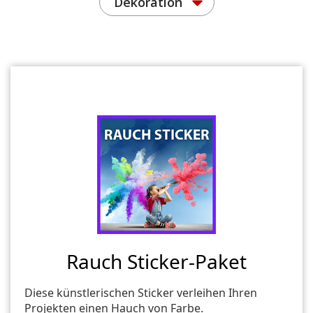
Dekoration
Rauch Sticker-Paket
Diese künstlerischen Sticker verleihen Ihren
Projekten einen Hauch von Farbe.