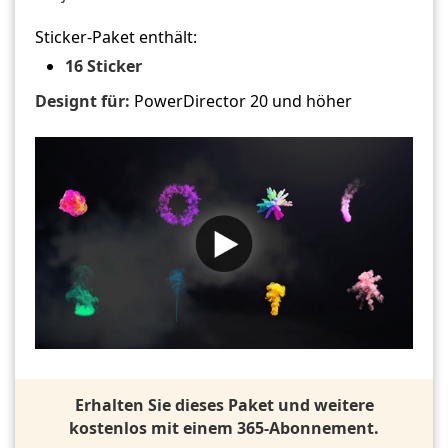
Sticker-Paket enthält:
16 Sticker
Designt für:
PowerDirector 20 und höher
Erhalten Sie dieses Paket und weitere
kostenlos mit einem 365-Abonnement.