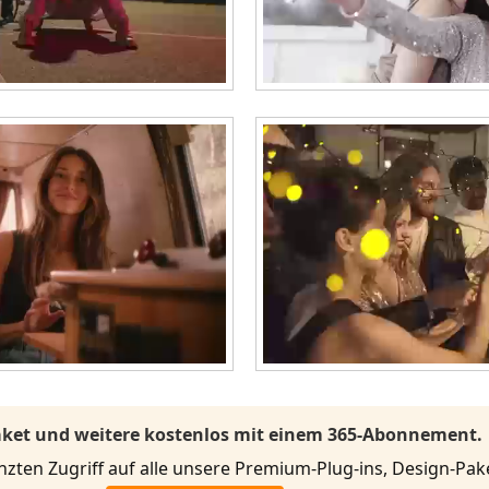
Paket und weitere kostenlos mit einem 365-Abonnement.
ten Zugriff auf alle unsere Premium-Plug-ins, Design-Pake