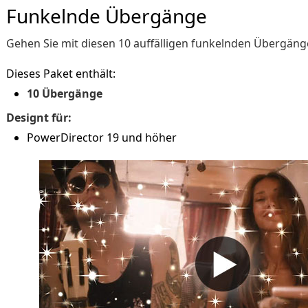
Funkelnde Übergänge
Gehen Sie mit diesen 10 auffälligen funkelnden Übergänge
Dieses Paket enthält:
10 Übergänge
Designt für:
PowerDirector 19 und höher