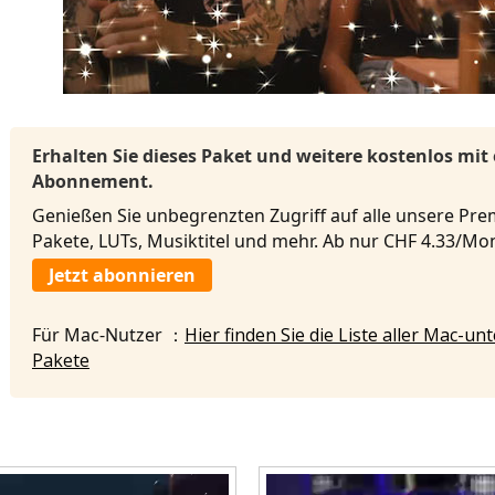
Erhalten Sie dieses Paket und weitere kostenlos mit
Abonnement.
Genießen Sie unbegrenzten Zugriff auf alle unsere Pre
Pakete, LUTs, Musiktitel und mehr. Ab nur CHF 4.33/M
Jetzt abonnieren
Für Mac-Nutzer ：
Hier finden Sie die Liste aller Mac-u
Pakete