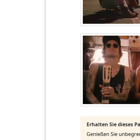
Erhalten Sie dieses 
Genießen Sie unbegrenz