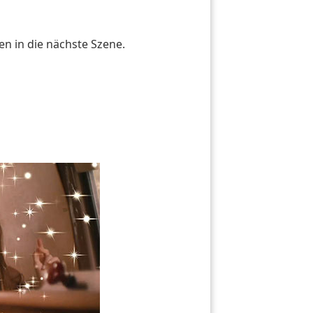
n in die nächste Szene.