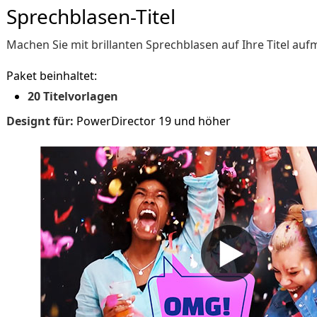
Sprechblasen-Titel
Machen Sie mit brillanten Sprechblasen auf Ihre Titel au
Paket beinhaltet:
20 Titelvorlagen
Designt für:
PowerDirector 19 und höher