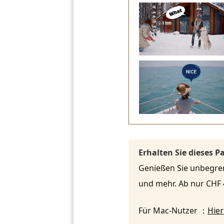
Erhalten Sie dieses 
Genießen Sie unbegrenz
und mehr. Ab nur CHF
Für Mac-Nutzer ：
Hier