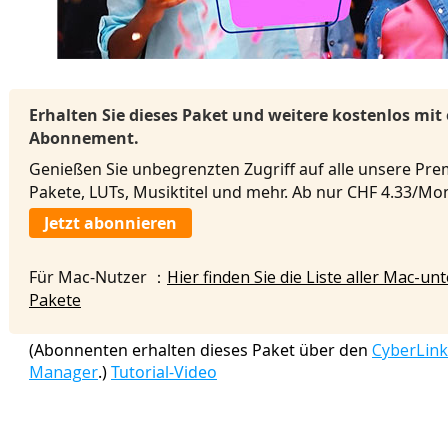
Erhalten Sie dieses Paket und weitere kostenlos mit
Abonnement.
Genießen Sie unbegrenzten Zugriff auf alle unsere Pre
Pakete, LUTs, Musiktitel und mehr. Ab nur CHF 4.33/M
Jetzt abonnieren
Für Mac-Nutzer ：
Hier finden Sie die Liste aller Mac-u
Pakete
(Abonnenten erhalten dieses Paket über den
CyberLink
Manager
.)
Tutorial-Video