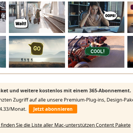
Paket und weitere kostenlos mit einem 365-Abonnement.
ten Zugriff auf alle unsere Premium-Plug-ins, Design-Pake
 4.33/Monat.
Jetzt abonnieren
 finden Sie die Liste aller Mac-unterstützen Content Pakete