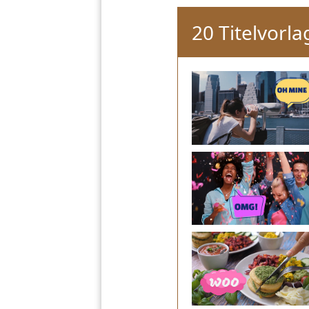
20 Titelvorl