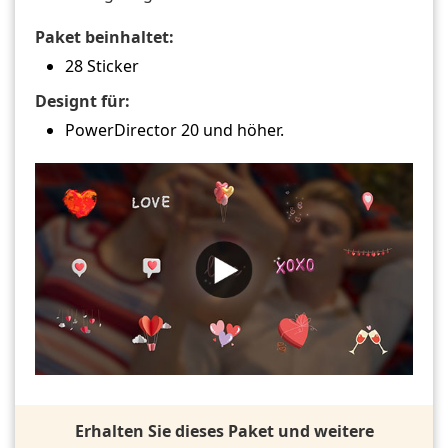
Paket beinhaltet:
28 Sticker
Designt für:
PowerDirector 20 und höher.
Erhalten Sie dieses Paket und weitere