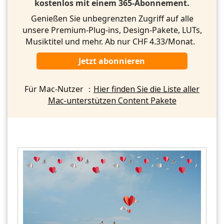
kostenlos mit einem 365-Abonnement.
Genießen Sie unbegrenzten Zugriff auf alle
unsere Premium-Plug-ins, Design-Pakete, LUTs,
Musiktitel und mehr. Ab nur CHF 4.33/Monat.
Jetzt abonnieren
Für Mac-Nutzer ：
Hier finden Sie die Liste aller
Mac-unterstützen Content Pakete