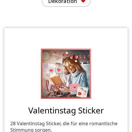
Dekoration
Valentinstag Sticker
28 Valentinstag Sticker, die für eine romantische
Stimmung sorgen.