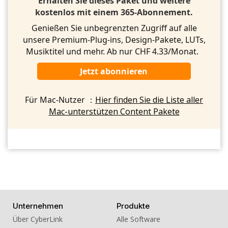
Erhalten Sie dieses Paket und weitere
kostenlos mit einem 365-Abonnement.
Genießen Sie unbegrenzten Zugriff auf alle
unsere Premium-Plug-ins, Design-Pakete, LUTs,
Musiktitel und mehr. Ab nur CHF 4.33/Monat.
Jetzt abonnieren
Für Mac-Nutzer ：
Hier finden Sie die Liste aller
Mac-unterstützen Content Pakete
Unternehmen
Produkte
Über CyberLink
Alle Software