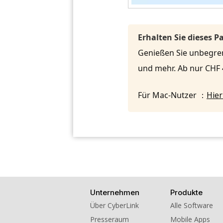
Erhalten Sie dieses 
Genießen Sie unbegrenz
und mehr. Ab nur CHF
Für Mac-Nutzer ：
Hier
Unternehmen
Produkte
Über CyberLink
Alle Software
Presseraum
Mobile Apps