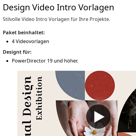
Design Video Intro Vorlagen
Stilvolle Video Intro Vorlagen für Ihre Projekte.
Paket beinhaltet:
4 Videovorlagen
Designt für:
PowerDirector 19 und höher.