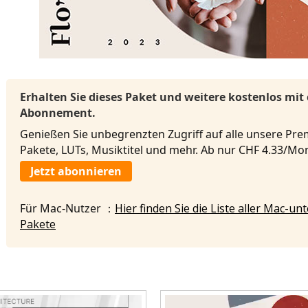
Erhalten Sie dieses Paket und weitere kostenlos mit
Abonnement.
Genießen Sie unbegrenzten Zugriff auf alle unsere Pre
Pakete, LUTs, Musiktitel und mehr. Ab nur CHF 4.33/M
Jetzt abonnieren
Für Mac-Nutzer ：
Hier finden Sie die Liste aller Mac-u
Pakete