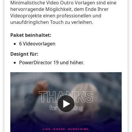
Minimalistische Video Outro Vorlagen sind eine
hervorragende Möglichkeit, dem Ende Ihrer
Videoprojekte einen professionellen und
unaufdringlichen Touch zu verleihen.
Paket beinhaltet:
6 Videovorlagen
Designt für:
PowerDirector 19 und höher.