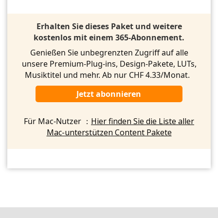
Erhalten Sie dieses Paket und weitere
kostenlos mit einem 365-Abonnement.
Genießen Sie unbegrenzten Zugriff auf alle
unsere Premium-Plug-ins, Design-Pakete, LUTs,
Musiktitel und mehr. Ab nur CHF 4.33/Monat.
Jetzt abonnieren
Für Mac-Nutzer ：
Hier finden Sie die Liste aller
Mac-unterstützen Content Pakete