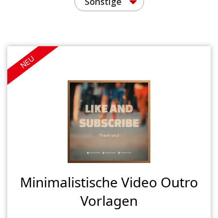
Sonstige
NEU
Minimalistische Video Outro
Vorlagen