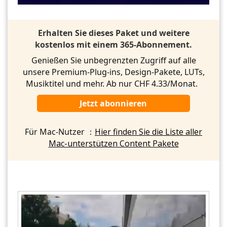
Erhalten Sie dieses Paket und weitere
kostenlos mit einem 365-Abonnement.
Genießen Sie unbegrenzten Zugriff auf alle
unsere Premium-Plug-ins, Design-Pakete, LUTs,
Musiktitel und mehr. Ab nur CHF 4.33/Monat.
Jetzt abonnieren
Für Mac-Nutzer ：
Hier finden Sie die Liste aller
Mac-unterstützen Content Pakete