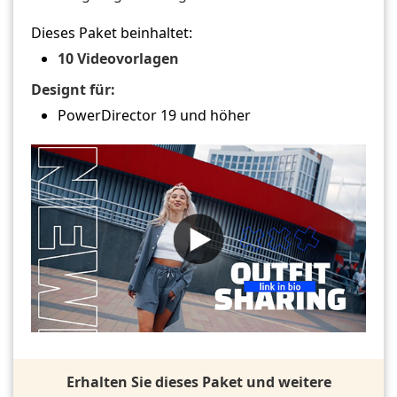
Dieses Paket beinhaltet:
10 Videovorlagen
Designt für:
PowerDirector 19 und höher
Erhalten Sie dieses Paket und weitere