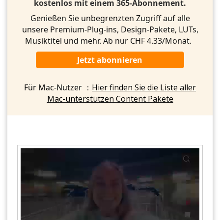
kostenlos mit einem 365-Abonnement.
Genießen Sie unbegrenzten Zugriff auf alle
unsere Premium-Plug-ins, Design-Pakete, LUTs,
Musiktitel und mehr. Ab nur CHF 4.33/Monat.
Jetzt abonnieren
Für Mac-Nutzer ：
Hier finden Sie die Liste aller
Mac-unterstützen Content Pakete