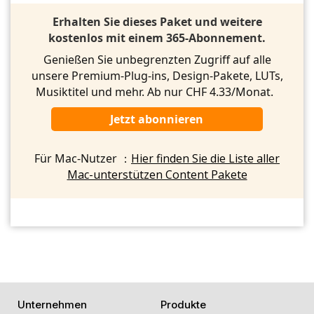
Erhalten Sie dieses Paket und weitere
kostenlos mit einem 365-Abonnement.
Genießen Sie unbegrenzten Zugriff auf alle
unsere Premium-Plug-ins, Design-Pakete, LUTs,
Musiktitel und mehr. Ab nur CHF 4.33/Monat.
Jetzt abonnieren
Für Mac-Nutzer ：
Hier finden Sie die Liste aller
Mac-unterstützen Content Pakete
Unternehmen
Produkte