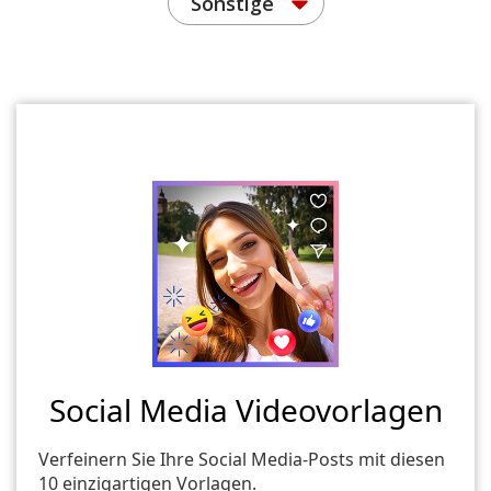
Sonstige
Social Media Videovorlagen
Verfeinern Sie Ihre Social Media-Posts mit diesen
10 einzigartigen Vorlagen.