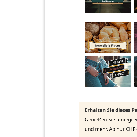
Erhalten Sie dieses 
Genießen Sie unbegrenz
und mehr. Ab nur CHF