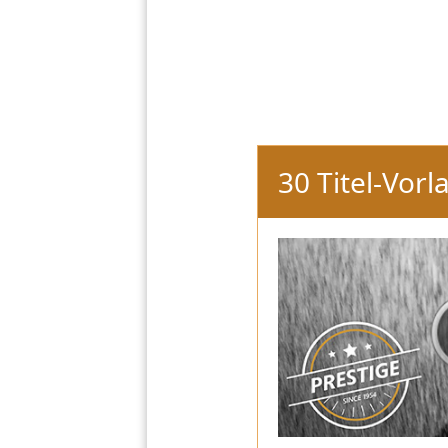
30 Titel-Vorl