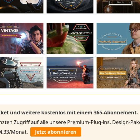
Paket und weitere kostenlos mit einem 365-Abonnement.
ten Zugriff auf alle unsere Premium-Plug-ins, Design-Pake
 4.33/Monat.
Jetzt abonnieren