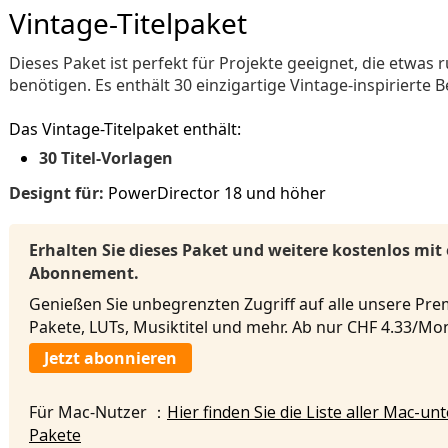
Vintage-Titelpaket
Dieses Paket ist perfekt für Projekte geeignet, die etwas
benötigen. Es enthält 30 einzigartige Vintage-inspirierte 
Das Vintage-Titelpaket enthält:
30 Titel-Vorlagen
Designt für:
PowerDirector 18 und höher
Erhalten Sie dieses Paket und weitere kostenlos mit
Abonnement.
Genießen Sie unbegrenzten Zugriff auf alle unsere Pre
Pakete, LUTs, Musiktitel und mehr. Ab nur CHF 4.33/M
Jetzt abonnieren
Für Mac-Nutzer ：
Hier finden Sie die Liste aller Mac-u
Pakete