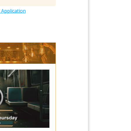
 Application