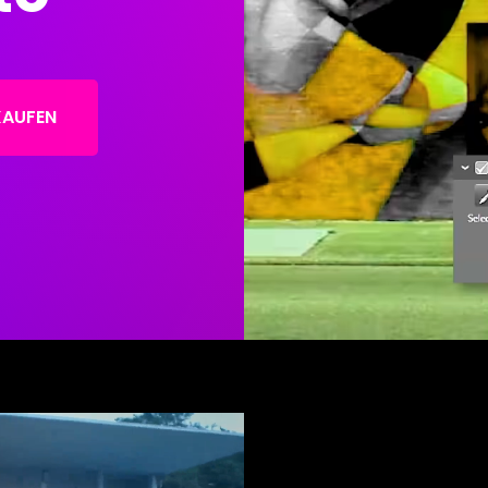
KAUFEN