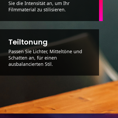
Sie die Intensität an, um Ihr
Filmmaterial zu stilisieren.
Teiltonung
Passen Sie Lichter, Mitteltöne und
Schatten an, für einen
ausbalancierten Stil.