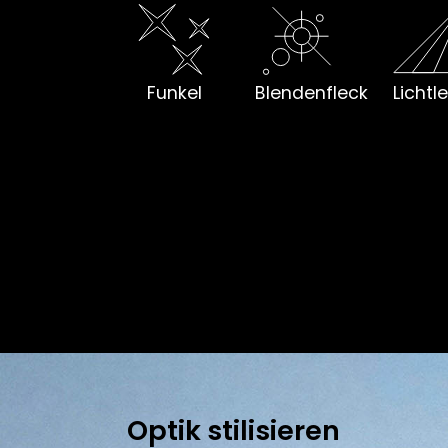
Funkel
Blendenfleck
Lichtl
Optik stilisieren