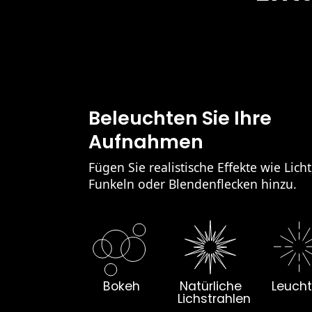
Beleuchten Sie Ihre
Aufnahmen
Fügen Sie realistische Effekte wie Licht
Funkeln oder Blendenflecken hinzu.
Bokeh
Natürliche
Leuch
Lichstrahlen