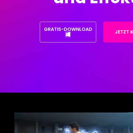
GRATIS-DOWNLOAD
JETZT 