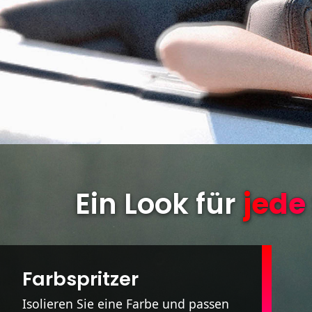
Ein Look für
jede
Farbspritzer
Isolieren Sie eine Farbe und passen