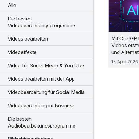
Alle
Die besten
Videobearbeitungsprogramme
Mit ChatGP
Videos bearbeiten
Videos erste
und Alternat
Videoeffekte
17. April 2026
Video für Social Media & YouTube
Videos bearbeiten mit der App
Videobearbeitung für Social Media
Videobearbeitung im Business
Die besten
Audiobearbeitungsprogramme