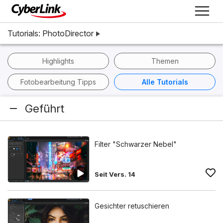
Tutorials: PhotoDirector
Highlights
Themen
Fotobearbeitung Tipps
Alle Tutorials
Geführt
Filter "Schwarzer Nebel"
Seit Vers. 14
Gesichter retuschieren