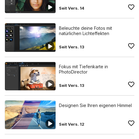
Seit Vers. 14
Beleuchte deine Fotos mit
natürlichen Lichteffekten
Seit Vers. 13
Fokus mit Tiefenkarte in
PhotoDirector
Seit Vers. 13
Designen Sie Ihren eigenen Himmel
Seit Vers. 12