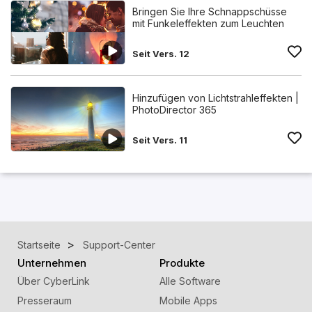
Bringen Sie Ihre Schnappschüsse
mit Funkeleffekten zum Leuchten
Seit Vers. 12
Hinzufügen von Lichtstrahleffekten |
PhotoDirector 365
Seit Vers. 11
Startseite
Support-Center
Unternehmen
Produkte
Über CyberLink
Alle Software
Presseraum
Mobile Apps