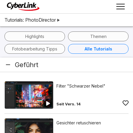
Tutorials: PhotoDirector
Highlights
Themen
Fotobearbeitung Tipps
Alle Tutorials
Geführt
Filter "Schwarzer Nebel"
Seit Vers. 14
Gesichter retuschieren