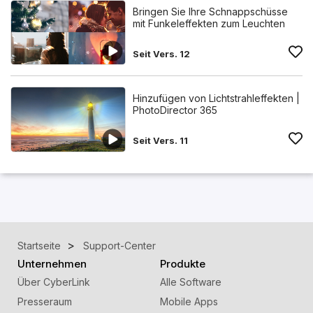
Bringen Sie Ihre Schnappschüsse
mit Funkeleffekten zum Leuchten
Seit Vers. 12
Hinzufügen von Lichtstrahleffekten |
PhotoDirector 365
Seit Vers. 11
Startseite
Support-Center
Unternehmen
Produkte
Über CyberLink
Alle Software
Presseraum
Mobile Apps