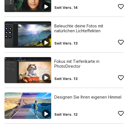
Seit Vers. 14
Beleuchte deine Fotos mit
natürlichen Lichteffekten
Seit Vers. 13
Fokus mit Tiefenkarte in
PhotoDirector
Seit Vers. 13
Designen Sie Ihren eigenen Himmel
Seit Vers. 12