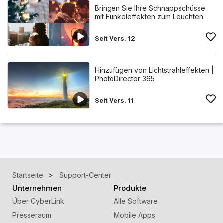
Bringen Sie Ihre Schnappschüsse
mit Funkeleffekten zum Leuchten
Seit Vers. 12
Hinzufügen von Lichtstrahleffekten |
PhotoDirector 365
Seit Vers. 11
Startseite
Support-Center
Unternehmen
Produkte
Über CyberLink
Alle Software
Presseraum
Mobile Apps