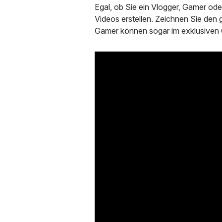
Egal, ob Sie ein Vlogger, Gamer oder
Videos erstellen. Zeichnen Sie den 
Gamer können sogar im exklusiven 