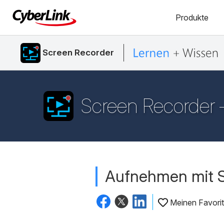
Produkte
Screen Recorder
Screen Recorder –
Aufnehmen mit S
Meinen Favorit