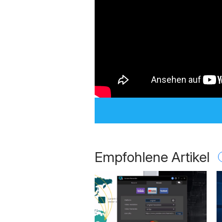
Empfohlene Artikel