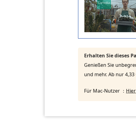
Erhalten Sie dieses 
Genießen Sie unbegrenz
und mehr. Ab nur 4,3
Für Mac-Nutzer ：
Hier