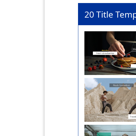
20 Title Tem