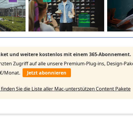
Paket und weitere kostenlos mit einem 365-Abonnement.
ten Zugriff auf alle unsere Premium-Plug-ins, Design-Pake
3 €/Monat.
Jetzt abonnieren
 finden Sie die Liste aller Mac-unterstützen Content Pakete