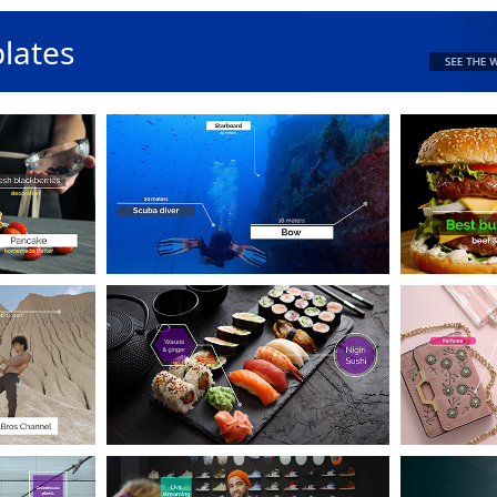
plates