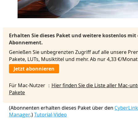
Erhalten Sie dieses Paket und weitere kostenlos mit
Abonnement.
Genießen Sie unbegrenzten Zugriff auf alle unsere Pre
Pakete, LUTs, Musiktitel und mehr. Ab nur 4,33 €/Mona
Jetzt abonnieren
Für Mac-Nutzer ：
Hier finden Sie die Liste aller Mac-u
Pakete
(Abonnenten erhalten dieses Paket über den
CyberLink
Manager
.)
Tutorial-Video