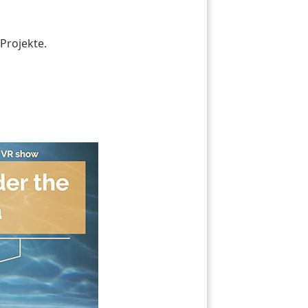
 Projekte.