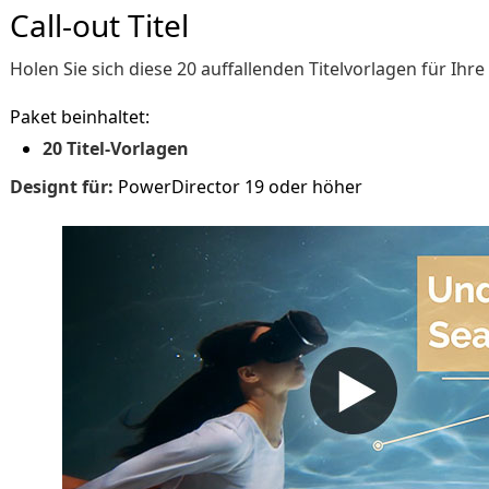
Call-out Titel
Holen Sie sich diese 20 auffallenden Titelvorlagen für Ihre
Paket beinhaltet:
20 Titel-Vorlagen
Designt für:
PowerDirector 19 oder höher