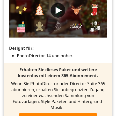
Designt für:
PhotoDirector 14 und höher.
Erhalten Sie dieses Paket und weitere
kostenlos mit einem 365-Abonnement.
Wenn Sie PhotoDirector oder Director Suite 365
abonnieren, erhalten Sie unbegrenzten Zugang
zu einer wachsenden Sammlung von
Fotovorlagen, Style-Paketen und Hintergrund-
Musik.