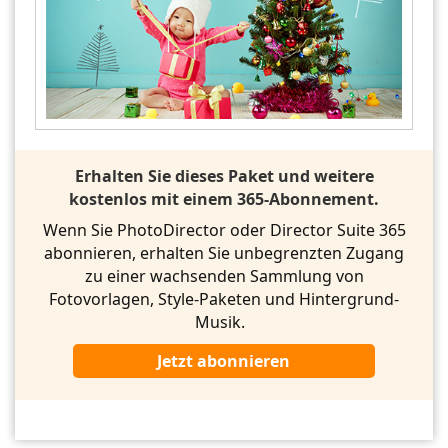
Erhalten Sie dieses Paket und weitere
kostenlos mit einem 365-Abonnement.
Wenn Sie PhotoDirector oder Director Suite 365
abonnieren, erhalten Sie unbegrenzten Zugang
zu einer wachsenden Sammlung von
Fotovorlagen, Style-Paketen und Hintergrund-
Musik.
Jetzt abonnieren