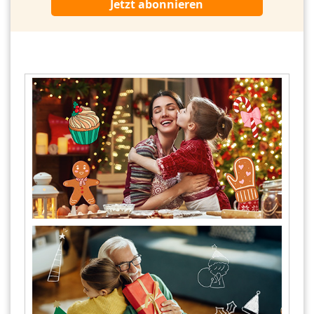
Jetzt abonnieren