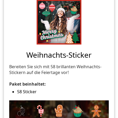
Weihnachts-Sticker
Bereiten Sie sich mit 58 brillanten Weihnachts-
Stickern auf die Feiertage vor!
Paket beinhaltet:
58 Sticker