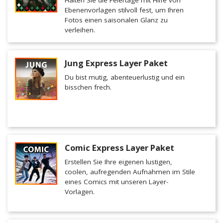
Halten Sie die Feiertage mit Hilfe von
Ebenenvorlagen stilvoll fest, um Ihren
Fotos einen saisonalen Glanz zu
verleihen.
Jung Express Layer Paket
Du bist mutig, abenteuerlustig und ein
bisschen frech.
Comic Express Layer Paket
Erstellen Sie Ihre eigenen lustigen,
coolen, aufregenden Aufnahmen im Stile
eines Comics mit unseren Layer-
Vorlagen.