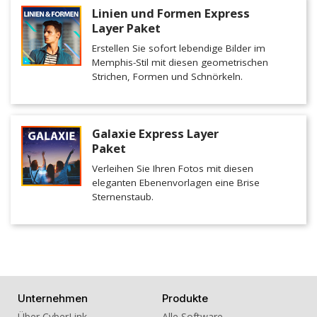
Linien und Formen Express
Layer Paket
Erstellen Sie sofort lebendige Bilder im
Memphis-Stil mit diesen geometrischen
Strichen, Formen und Schnörkeln.
Galaxie Express Layer
Paket
Verleihen Sie Ihren Fotos mit diesen
eleganten Ebenenvorlagen eine Brise
Sternenstaub.
Unternehmen
Produkte
Über CyberLink
Alle Software