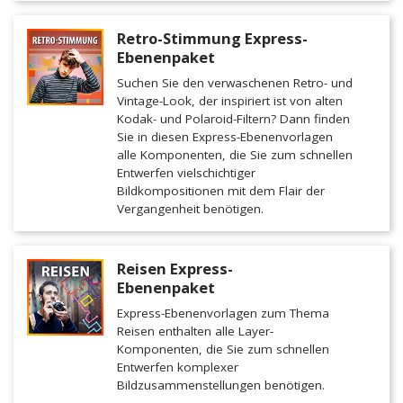
Retro-Stimmung Express-
Ebenenpaket
Suchen Sie den verwaschenen Retro- und
Vintage-Look, der inspiriert ist von alten
Kodak- und Polaroid-Filtern? Dann finden
Sie in diesen Express-Ebenenvorlagen
alle Komponenten, die Sie zum schnellen
Entwerfen vielschichtiger
Bildkompositionen mit dem Flair der
Vergangenheit benötigen.
Reisen Express-
Ebenenpaket
Express-Ebenenvorlagen zum Thema
Reisen enthalten alle Layer-
Komponenten, die Sie zum schnellen
Entwerfen komplexer
Bildzusammenstellungen benötigen.