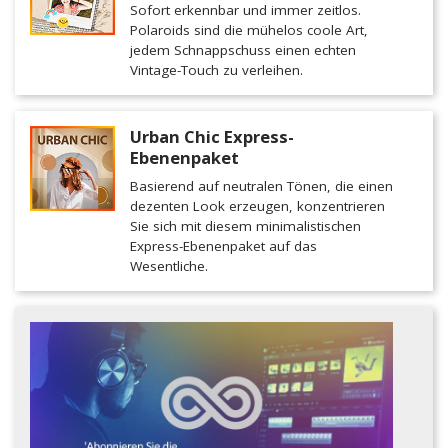
Sofort erkennbar und immer zeitlos.
Polaroids sind die mühelos coole Art,
jedem Schnappschuss einen echten
Vintage-Touch zu verleihen.
Urban Chic Express-
Ebenenpaket
Basierend auf neutralen Tönen, die einen
dezenten Look erzeugen, konzentrieren
Sie sich mit diesem minimalistischen
Express-Ebenenpaket auf das
Wesentliche.