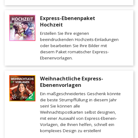
Express-Ebenenpaket
Hochzeit
Erstellen Sie Ihre eigenen
beeindruckenden Hochzeits-Einladungen
oder bearbeiten Sie Ihre Bilder mit
diesem Paket romatischer Express-
Ebenenvorlagen.
Weihnachtliche Express-
Ebenenvorlagen
Ein maßgeschneidertes Geschenk könnte
die beste Strumpffüllung in diesem Jahr
sein! Sie können alle
Weihnachtspostkarten selbst designen,
mit einer Auswahl von Express-Ebenen-
Vorlagen, die Ihnen helfen, schnell ein
komplexes Design zu erstellen!