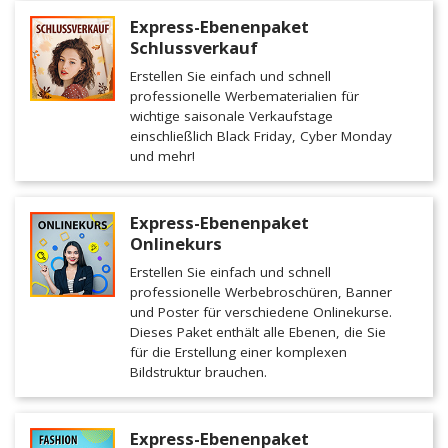
Express-Ebenenpaket
Schlussverkauf
Erstellen Sie einfach und schnell
professionelle Werbematerialien für
wichtige saisonale Verkaufstage
einschließlich Black Friday, Cyber Monday
und mehr!
Express-Ebenenpaket
Onlinekurs
Erstellen Sie einfach und schnell
professionelle Werbebroschüren, Banner
und Poster für verschiedene Onlinekurse.
Dieses Paket enthält alle Ebenen, die Sie
für die Erstellung einer komplexen
Bildstruktur brauchen.
Express-Ebenenpaket