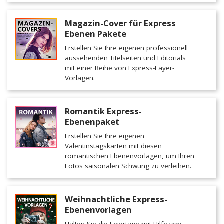
Magazin-Cover für Express
Ebenen Pakete
Erstellen Sie Ihre eigenen professionell
aussehenden Titelseiten und Editorials
mit einer Reihe von Express-Layer-
Vorlagen.
Romantik Express-
Ebenenpaket
Erstellen Sie Ihre eigenen
Valentinstagskarten mit diesen
romantischen Ebenenvorlagen, um Ihren
Fotos saisonalen Schwung zu verleihen.
Weihnachtliche Express-
Ebenenvorlagen