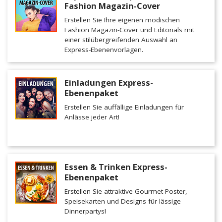
Fashion Magazin-Cover
Erstellen Sie Ihre eigenen modischen
Fashion Magazin-Cover und Editorials mit
einer stilübergreifenden Auswahl an
Express-Ebenenvorlagen.
Einladungen Express-
Ebenenpaket
Erstellen Sie auffällige Einladungen für
Anlässe jeder Art!
Essen & Trinken Express-
Ebenenpaket
Erstellen Sie attraktive Gourmet-Poster,
Speisekarten und Designs für lässige
Dinnerpartys!