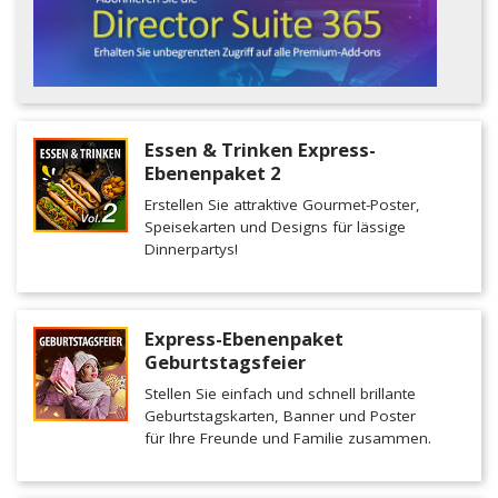
Essen & Trinken Express-
Ebenenpaket 2
Erstellen Sie attraktive Gourmet-Poster,
Speisekarten und Designs für lässige
Dinnerpartys!
Express-Ebenenpaket
Geburtstagsfeier
Stellen Sie einfach und schnell brillante
Geburtstagskarten, Banner und Poster
für Ihre Freunde und Familie zusammen.