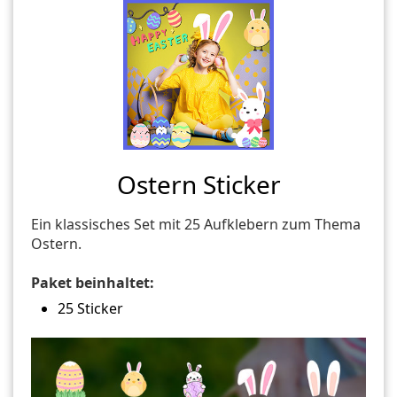
Ostern Sticker
Ein klassisches Set mit 25 Aufklebern zum Thema
Ostern.
Paket beinhaltet:
25 Sticker