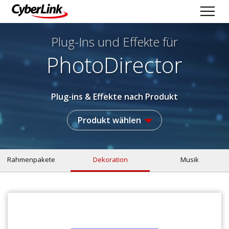
Plug-Ins und Effekte
für
PhotoDirector
Plug-ins & Effekte nach Produkt
Produkt wählen
Rahmenpakete
Dekoration
Musik