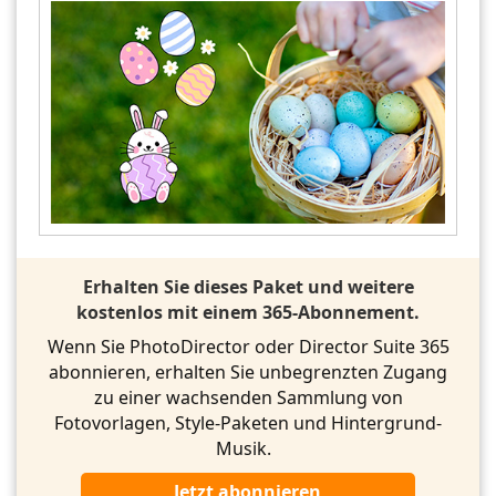
Erhalten Sie dieses Paket und weitere
kostenlos mit einem 365-Abonnement.
Wenn Sie PhotoDirector oder Director Suite 365
abonnieren, erhalten Sie unbegrenzten Zugang
zu einer wachsenden Sammlung von
Fotovorlagen, Style-Paketen und Hintergrund-
Musik.
Jetzt abonnieren