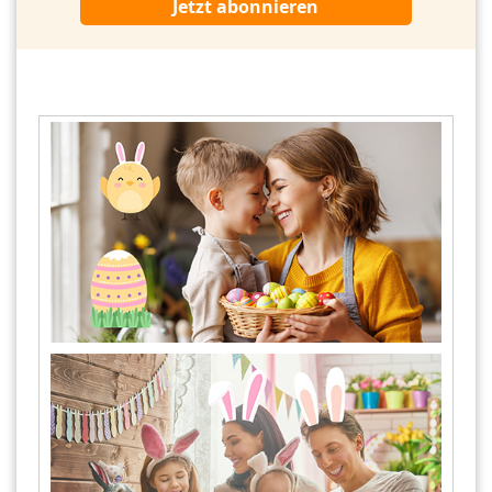
Jetzt abonnieren