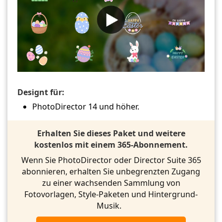
Designt für:
PhotoDirector 14 und höher.
Erhalten Sie dieses Paket und weitere
kostenlos mit einem 365-Abonnement.
Wenn Sie PhotoDirector oder Director Suite 365
abonnieren, erhalten Sie unbegrenzten Zugang
zu einer wachsenden Sammlung von
Fotovorlagen, Style-Paketen und Hintergrund-
Musik.