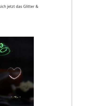
ich jetzt das Glitter &