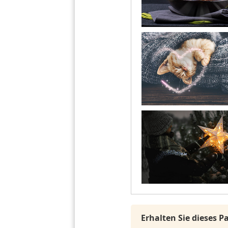
Erhalten Sie dieses 