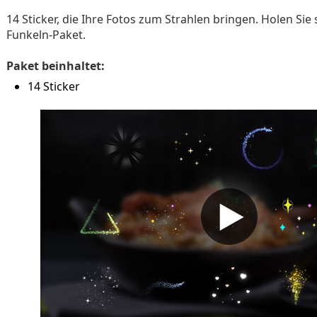
14 Sticker, die Ihre Fotos zum Strahlen bringen. Holen Sie s
Funkeln-Paket.
Paket beinhaltet:
14 Sticker