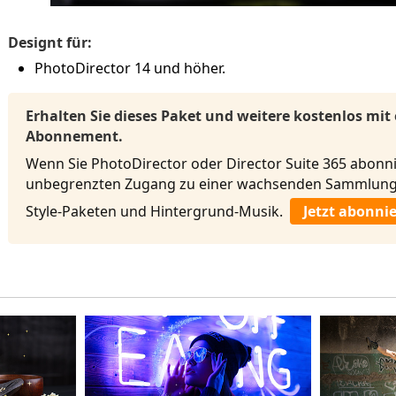
Designt für:
PhotoDirector 14 und höher.
Erhalten Sie dieses Paket und weitere kostenlos mit
Abonnement.
Wenn Sie PhotoDirector oder Director Suite 365 abonni
unbegrenzten Zugang zu einer wachsenden Sammlung 
Style-Paketen und Hintergrund-Musik.
Jetzt abonni