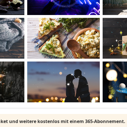
Paket und weitere kostenlos mit einem 365-Abonnement.