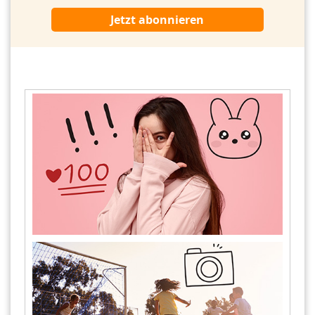
Jetzt abonnieren