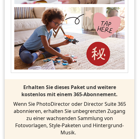
Erhalten Sie dieses Paket und weitere
kostenlos mit einem 365-Abonnement.
Wenn Sie PhotoDirector oder Director Suite 365
abonnieren, erhalten Sie unbegrenzten Zugang
zu einer wachsenden Sammlung von
Fotovorlagen, Style-Paketen und Hintergrund-
Musik.