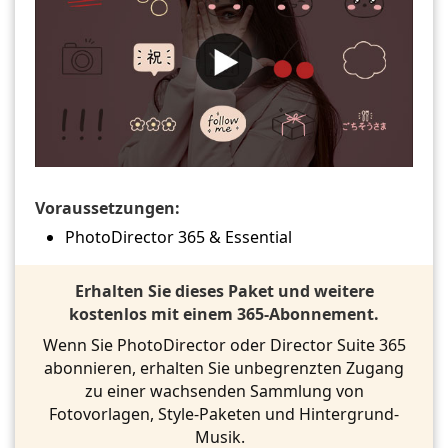
Voraussetzungen:
PhotoDirector 365 & Essential
Erhalten Sie dieses Paket und weitere
kostenlos mit einem 365-Abonnement.
Wenn Sie PhotoDirector oder Director Suite 365
abonnieren, erhalten Sie unbegrenzten Zugang
zu einer wachsenden Sammlung von
Fotovorlagen, Style-Paketen und Hintergrund-
Musik.