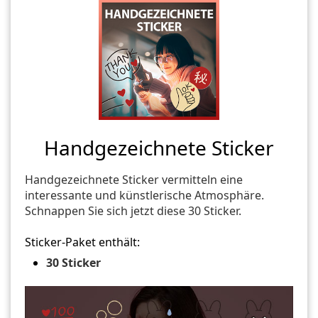
Handgezeichnete Sticker
Handgezeichnete Sticker vermitteln eine
interessante und künstlerische Atmosphäre.
Schnappen Sie sich jetzt diese 30 Sticker.
Sticker-Paket enthält:
30 Sticker