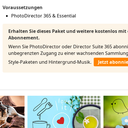
Voraussetzungen
PhotoDirector 365 & Essential
Erhalten Sie dieses Paket und weitere kostenlos mit
Abonnement.
Wenn Sie PhotoDirector oder Director Suite 365 abonni
unbegrenzten Zugang zu einer wachsenden Sammlung 
Style-Paketen und Hintergrund-Musik.
Jetzt abonni