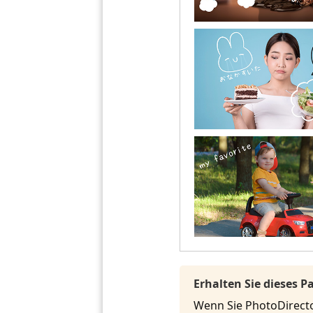
Erhalten Sie dieses 
Wenn Sie PhotoDirecto