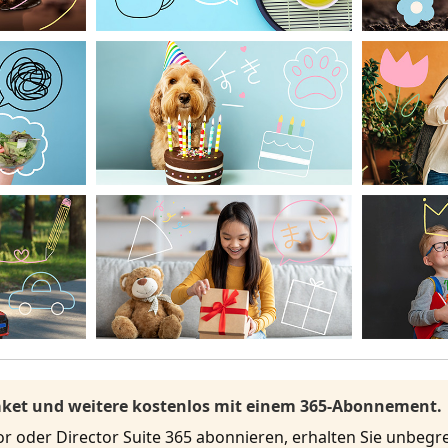
Paket und weitere kostenlos mit einem 365-Abonnement.
r oder Director Suite 365 abonnieren, erhalten Sie unbeg