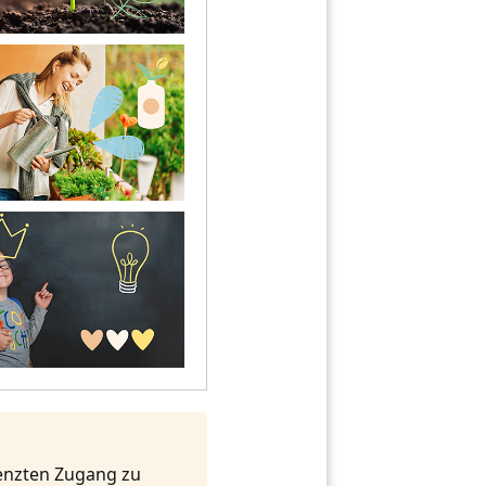
renzten Zugang zu