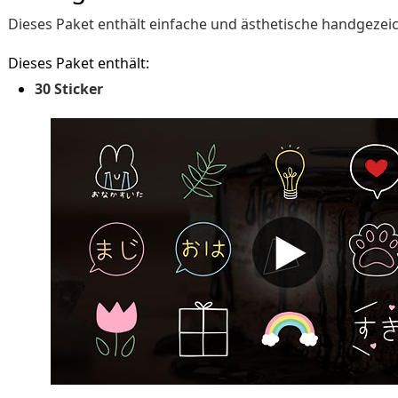
Dieses Paket enthält einfache und ästhetische handgezeic
Dieses Paket enthält:
30 Sticker