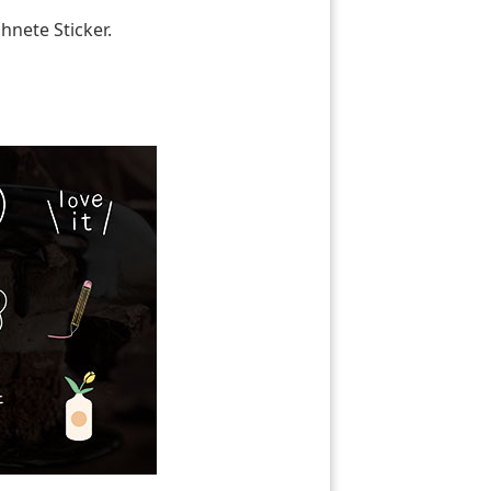
hnete Sticker.