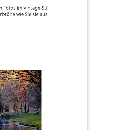
n Fotos im Vintage-Stil.
btöne wie Sie sie aus