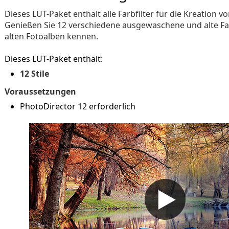
Dieses LUT-Paket enthält alle Farbfilter für die Kreation vo
Genießen Sie 12 verschiedene ausgewaschene und alte Far
alten Fotoalben kennen.
Dieses LUT-Paket enthält:
12 Stile
Voraussetzungen
PhotoDirector 12 erforderlich