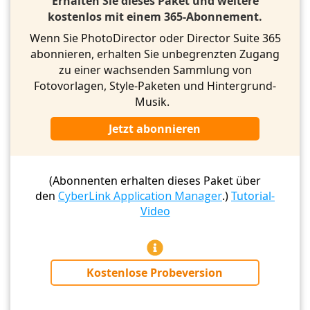
Erhalten Sie dieses Paket und weitere
kostenlos mit einem 365-Abonnement.
Wenn Sie PhotoDirector oder Director Suite 365
abonnieren, erhalten Sie unbegrenzten Zugang
zu einer wachsenden Sammlung von
Fotovorlagen, Style-Paketen und Hintergrund-
Musik.
Jetzt abonnieren
(Abonnenten erhalten dieses Paket über
den
CyberLink Application Manager
.)
Tutorial-
Video
Kostenlose Probeversion