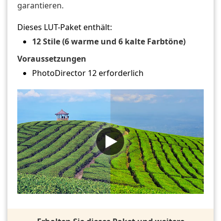
garantieren.
Dieses LUT-Paket enthält:
12 Stile (6 warme und 6 kalte Farbtöne)
Voraussetzungen
PhotoDirector 12 erforderlich