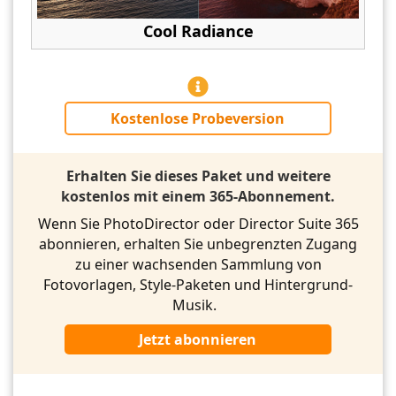
Cool Radiance
Kostenlose Probeversion
Erhalten Sie dieses Paket und weitere
kostenlos mit einem 365-Abonnement.
Wenn Sie PhotoDirector oder Director Suite 365
abonnieren, erhalten Sie unbegrenzten Zugang
zu einer wachsenden Sammlung von
Fotovorlagen, Style-Paketen und Hintergrund-
Musik.
Jetzt abonnieren