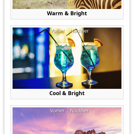
Warm & Bright
Vorher
Nachher
Cool & Bright
Vorher
Nachher