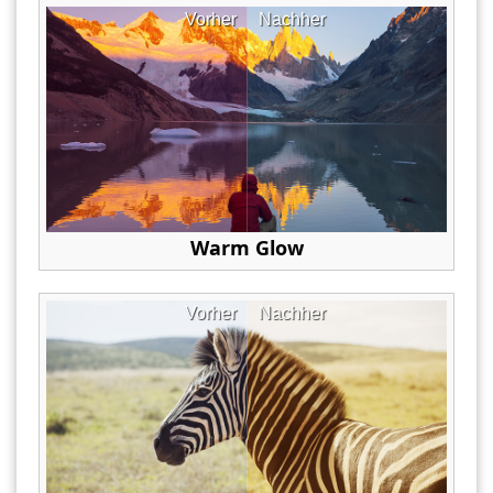
Vorher
Nachher
Warm Glow
Vorher
Nachher