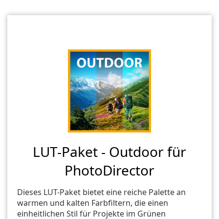
LUT-Paket - Outdoor für
PhotoDirector
Dieses LUT-Paket bietet eine reiche Palette an
warmen und kalten Farbfiltern, die einen
einheitlichen Stil für Projekte im Grünen