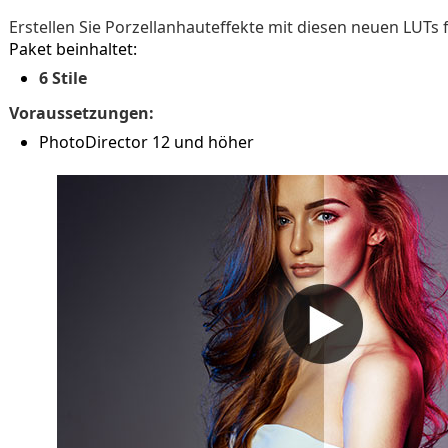
Erstellen Sie Porzellanhauteffekte mit diesen neuen LUTs f
Paket beinhaltet:
6 Stile
Voraussetzungen:
PhotoDirector 12 und höher