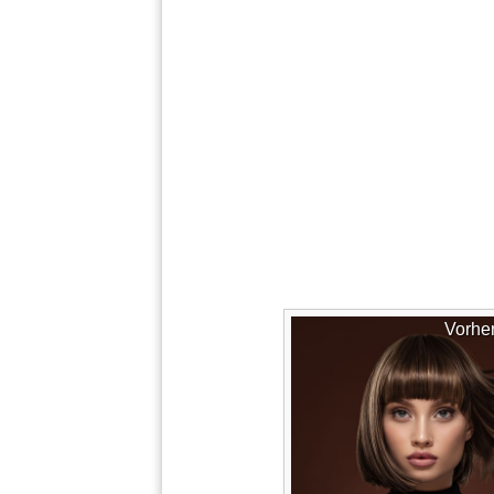
Vorhe