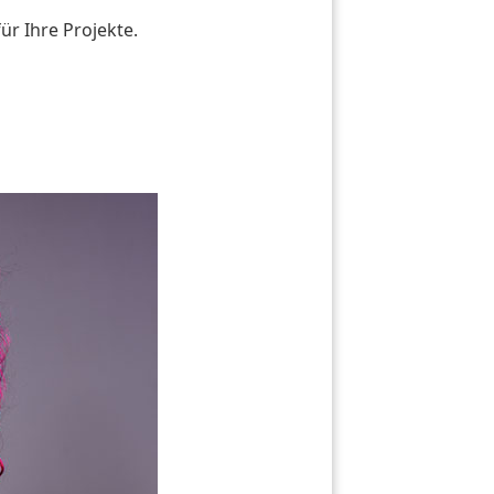
ür Ihre Projekte.