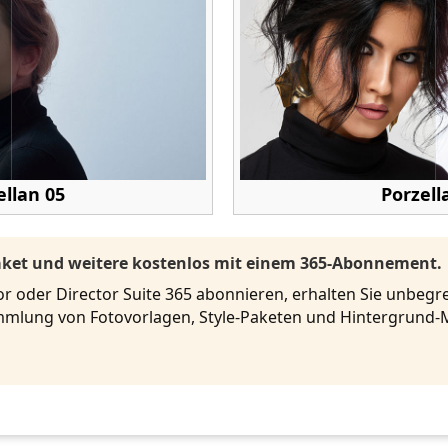
ellan 05
Porzell
Paket und weitere kostenlos mit einem 365-Abonnement.
r oder Director Suite 365 abonnieren, erhalten Sie unbeg
mlung von Fotovorlagen, Style-Paketen und Hintergrund-