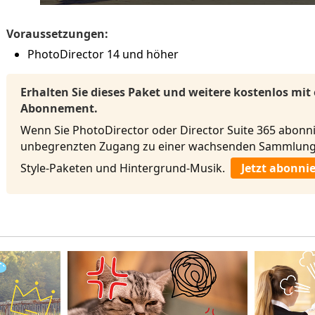
Voraussetzungen:
PhotoDirector 14 und höher
Erhalten Sie dieses Paket und weitere kostenlos mit
Abonnement.
Wenn Sie PhotoDirector oder Director Suite 365 abonni
unbegrenzten Zugang zu einer wachsenden Sammlung 
Style-Paketen und Hintergrund-Musik.
Jetzt abonni