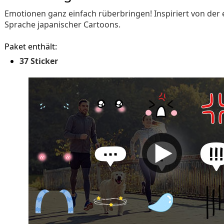
Emotionen ganz einfach rüberbringen! Inspiriert von der e
Sprache japanischer Cartoons.
Paket enthält:
37 Sticker