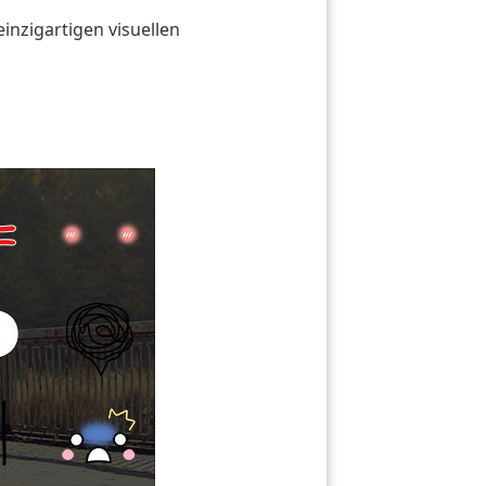
inzigartigen visuellen