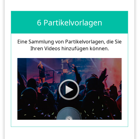
6 Partikelvorlagen
Eine Sammlung von Partikelvorlagen, die Sie
Ihren Videos hinzufügen können.