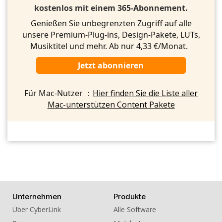
kostenlos mit einem 365-Abonnement.
Genießen Sie unbegrenzten Zugriff auf alle
unsere Premium-Plug-ins, Design-Pakete, LUTs,
Musiktitel und mehr. Ab nur 4,33 €/Monat.
Jetzt abonnieren
Für Mac-Nutzer ：
Hier finden Sie die Liste aller
Mac-unterstützen Content Pakete
Unternehmen
Produkte
Über CyberLink
Alle Software