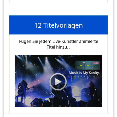
12 Titelvorlagen
Fügen Sie jedem Live-Künstler animierte
Titel hinzu. .