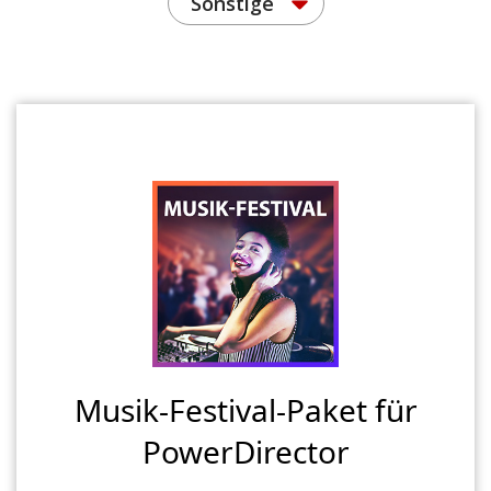
Sonstige
Musik-Festival-Paket für
PowerDirector