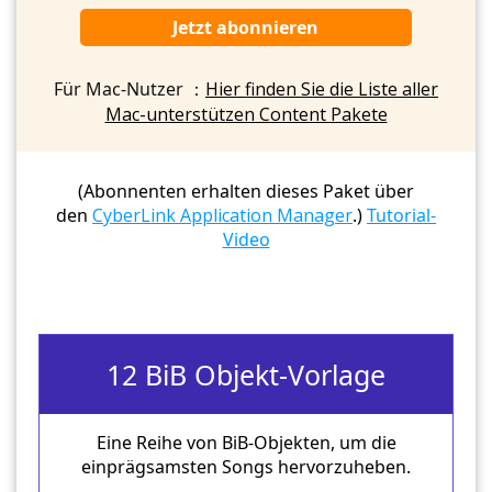
Jetzt abonnieren
Für Mac-Nutzer ：
Hier finden Sie die Liste aller
Mac-unterstützen Content Pakete
(Abonnenten erhalten dieses Paket über
den
CyberLink Application Manager
.)
Tutorial-
Video
12 BiB Objekt-Vorlage
Eine Reihe von BiB-Objekten, um die
einprägsamsten Songs hervorzuheben.