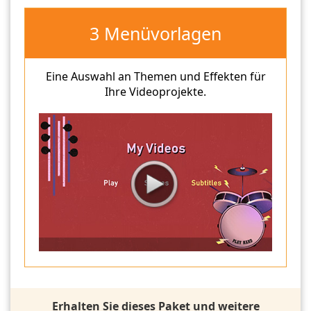
3 Menüvorlagen
Eine Auswahl an Themen und Effekten für
Ihre Videoprojekte.
Erhalten Sie dieses Paket und weitere