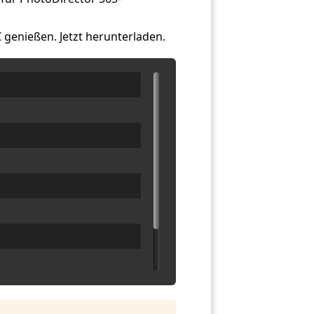
 genießen. Jetzt herunterladen.