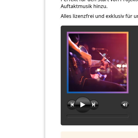
Auftaktmusik hinzu.
Alles lizenzfrei und exklusiv für