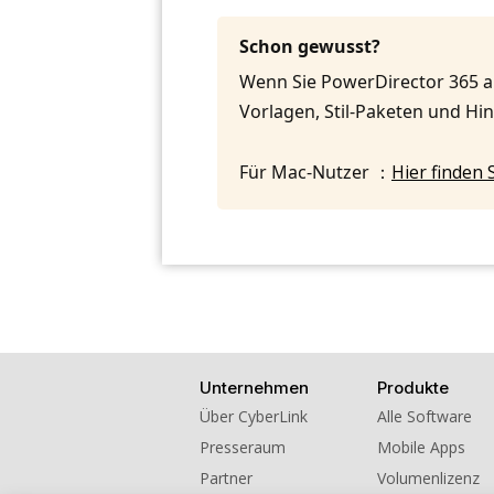
Schon gewusst?
Wenn Sie PowerDirector 365 
Vorlagen, Stil-Paketen und H
Für Mac-Nutzer ：
Hier finden 
Unternehmen
Produkte
Über CyberLink
Alle Software
Presseraum
Mobile Apps
Partner
Volumenlizenz