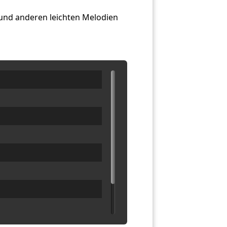
 und anderen leichten Melodien