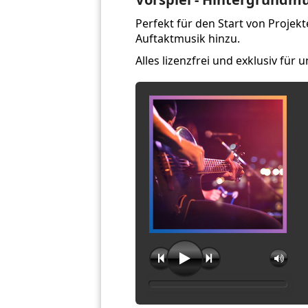
Perfekt für den Start von Proje
Auftaktmusik hinzu.
Alles lizenzfrei und exklusiv für