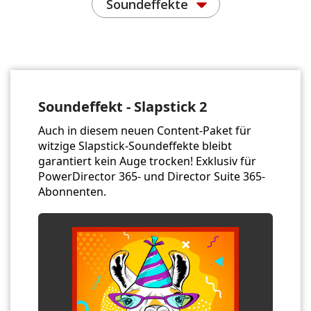
Soundeffekte
Soundeffekt - Slapstick 2
Auch in diesem neuen Content-Paket für
witzige Slapstick-Soundeffekte bleibt
garantiert kein Auge trocken! Exklusiv für
PowerDirector 365- und Director Suite 365-
Abonnenten.