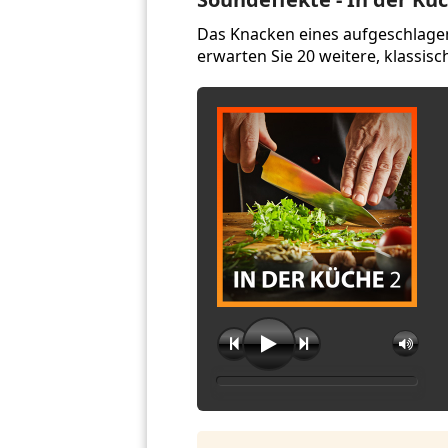
Das Knacken eines aufgeschlage
erwarten Sie 20 weitere, klassis