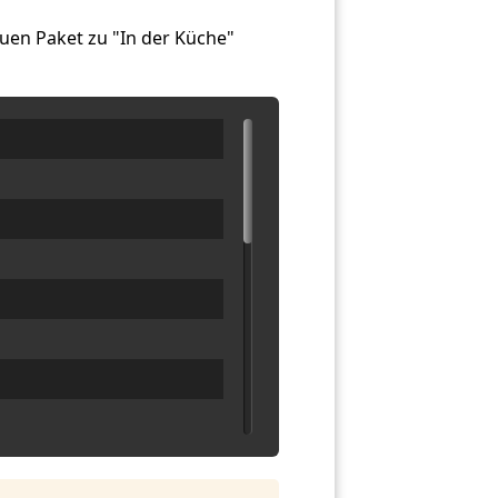
en Paket zu "In der Küche"