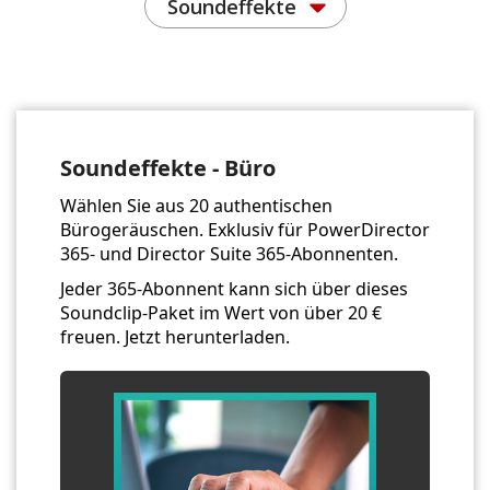
Soundeffekte
Soundeffekte - Büro
Wählen Sie aus 20 authentischen
Bürogeräuschen. Exklusiv für PowerDirector
365- und Director Suite 365-Abonnenten.
Jeder 365-Abonnent kann sich über dieses
Soundclip-Paket im Wert von über 20 €
freuen. Jetzt herunterladen.