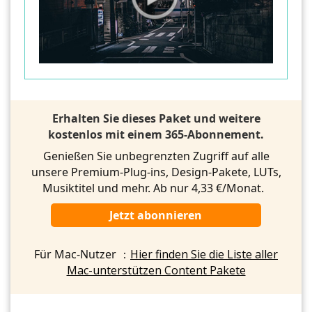
Erhalten Sie dieses Paket und weitere
kostenlos mit einem 365-Abonnement.
Genießen Sie unbegrenzten Zugriff auf alle
unsere Premium-Plug-ins, Design-Pakete, LUTs,
Musiktitel und mehr. Ab nur 4,33 €/Monat.
Jetzt abonnieren
Für Mac-Nutzer ：
Hier finden Sie die Liste aller
Mac-unterstützen Content Pakete