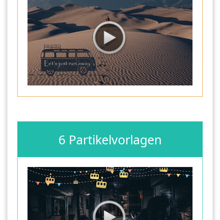
6 Partikelvorlagen