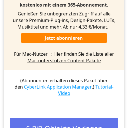
kostenlos mit einem 365-Abonnement.
Genießen Sie unbegrenzten Zugriff auf alle
unsere Premium-Plug-ins, Design-Pakete, LUTs,
Musiktitel und mehr. Ab nur 4,33 €/Monat.
Jetzt abonnieren
Für Mac-Nutzer ：
Hier finden Sie die Liste aller
Mac-unterstützen Content Pakete
(Abonnenten erhalten dieses Paket über
den
CyberLink Application Manager
.)
Tutorial-
Video