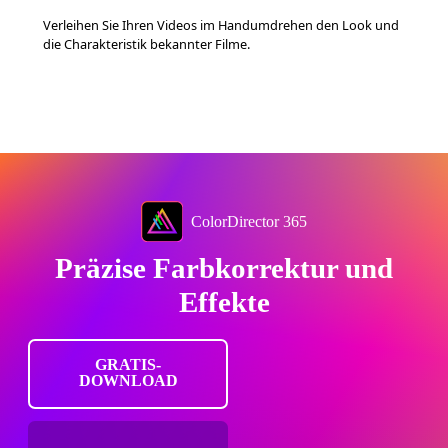
Verleihen Sie Ihren Videos im Handumdrehen den Look und
die Charakteristik bekannter Filme.
ColorDirector 365
Präzise Farbkorrektur und
Effekte
GRATIS-
DOWNLOAD