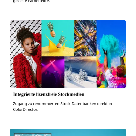
gezielte Farbeffekte.
Nur 360
Integrierte lizenzfreie Stockmedien
Zugang zu renommierten Stock-Datenbanken direkt in
ColorDirector.