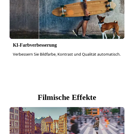
KI-Farbverbesserung
Verbessern Sie Bildfarbe, Kontrast und Qualität automatisch.
Filmische Effekte