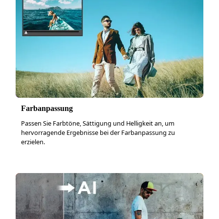
Farbanpassung
Passen Sie Farbtöne, Sättigung und Helligkeit an, um
hervorragende Ergebnisse bei der Farbanpassung zu
erzielen.