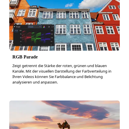
RGB Parade
Zeigt getrennt die Stärke der roten, grünen und blauen
Kanäle. Mit der visuellen Darstellung der Farbverteilung in
Ihren Videos können Sie Farbbalance und Belichtung
analysieren und anpassen.