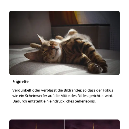
Vignette
Verdunkelt oder verblasst die Bildränder, so dass der Fokus
wie ein Scheinwerfer auf die Mitte des Bildes gerichtet wird.
Dadurch entsteht ein eindrückliches Seherlebnis.