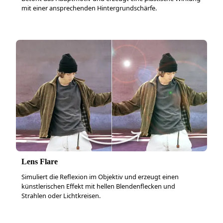
mit einer ansprechenden Hintergrundschärfe.
Lens Flare
Simuliert die Reflexion im Objektiv und erzeugt einen
künstlerischen Effekt mit hellen Blendenflecken und
Strahlen oder Lichtkreisen.