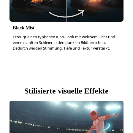
Black Mist
Erzeugt einen typischen Kino-Look mit weichem Licht und
einem sanften Schleier in den dunklen Bildbereichen.
Dadurch werden Stimmung, Tiefe und Textur verstärkt.
Stilisierte visuelle Effekte