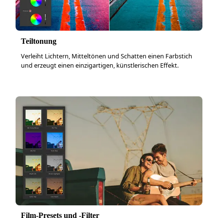
Teiltonung
Verleiht Lichtern, Mitteltönen und Schatten einen Farbstich
und erzeugt einen einzigartigen, künstlerischen Effekt.
Film-Presets und -Filter