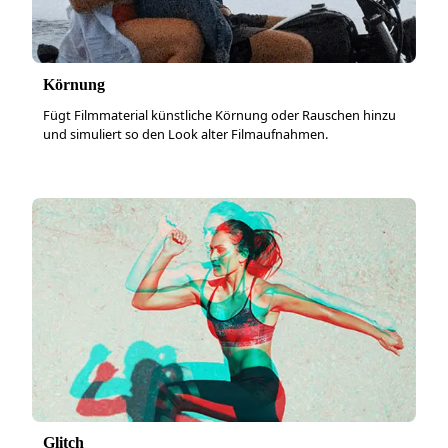
Körnung
Fügt Filmmaterial künstliche Körnung oder Rauschen hinzu
und simuliert so den Look alter Filmaufnahmen.
Glitch