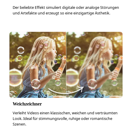
Der beliebte Effekt simuliert digitale oder analoge Störungen
und Artefakte und erzeugt so eine einzigartige Ästhetik.
Weichzeichner
Verleiht Videos einen klassischen, weichen und verträumten
Look. Ideal für stimmungsvolle, ruhige oder romantische
Szenen.