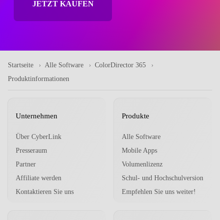
JETZT KAUFEN
Startseite
Alle Software
ColorDirector 365
Produktinformationen
Unternehmen
Produkte
Über CyberLink
Alle Software
Presseraum
Mobile Apps
Partner
Volumenlizenz
Affiliate werden
Schul- und Hochschulversion
Kontaktieren Sie uns
Empfehlen Sie uns weiter!