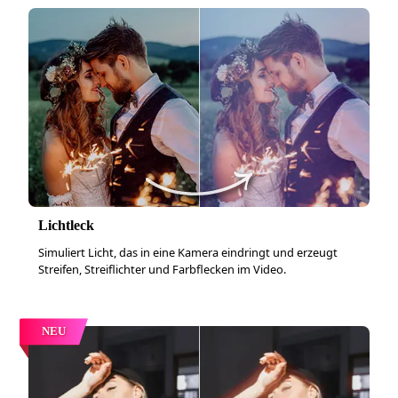
Lichtleck
Simuliert Licht, das in eine Kamera eindringt und erzeugt
Streifen, Streiflichter und Farbflecken im Video.
NEU