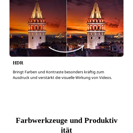
HDR
Bringt Farben und Kontraste besonders kräftig zum
Ausdruck und verstärkt die visuelle Wirkung von Videos.
Farbwerkzeuge und Produktiv
ität