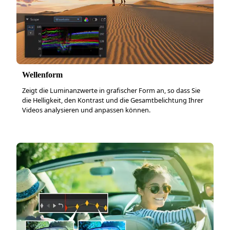
Wellenform
Zeigt die Luminanzwerte in grafischer Form an, so dass Sie
die Helligkeit, den Kontrast und die Gesamtbelichtung Ihrer
Videos analysieren und anpassen können.