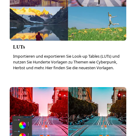
LUTs
Importieren und exportieren Sie Look-up Tables (LUTs) und
nutzen Sie Hunderte Vorlagen zu Themen wie Cyberpunk,
Herbst und mehr. Hier finden Sie die neuesten Vorlagen.