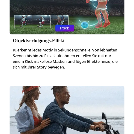
Objektverfolgungs-Effekt
KI erkennt jedes Motiv in Sekundenschnelle. Von lebhaften
Szenen bis hin zu Einzelaufnahmen erstellen Sie mit nur
einem Klick makellose Masken und fügen Effekte hinzu, die
sich mit Ihrer Story bewegen.