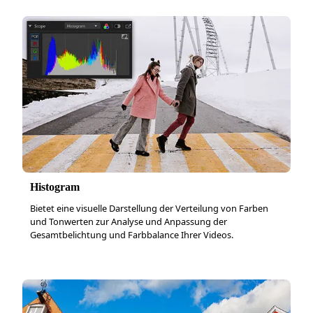
Histogram
Bietet eine visuelle Darstellung der Verteilung von Farben
und Tonwerten zur Analyse und Anpassung der
Gesamtbelichtung und Farbbalance Ihrer Videos.