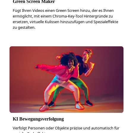
Green Screen Maker
Fügt Ihren Videos einen Green Screen hinzu, der es Ihnen
ermöglicht, mit einem Chroma-Key-Tool Hintergründe zu
ersetzen, virtuelle Kulissen hinzuzufügen und Spezialeffekte
zu gestalten.
KI Bewegungsverfolgung
Verfolgt Personen oder Objekte präzise und automatisch für