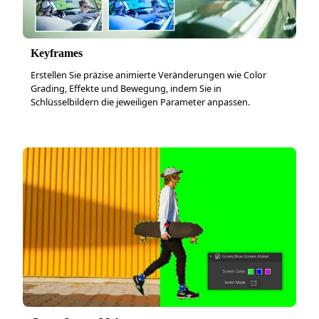
Keyframes
Erstellen Sie präzise animierte Veränderungen wie Color
Grading, Effekte und Bewegung, indem Sie in
Schlüsselbildern die jeweiligen Parameter anpassen.