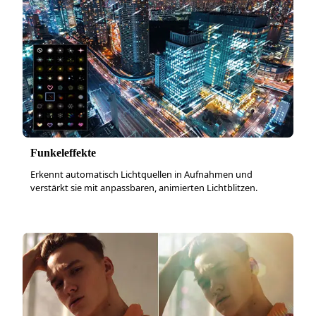
Funkeleffekte
Erkennt automatisch Lichtquellen in Aufnahmen und
verstärkt sie mit anpassbaren, animierten Lichtblitzen.