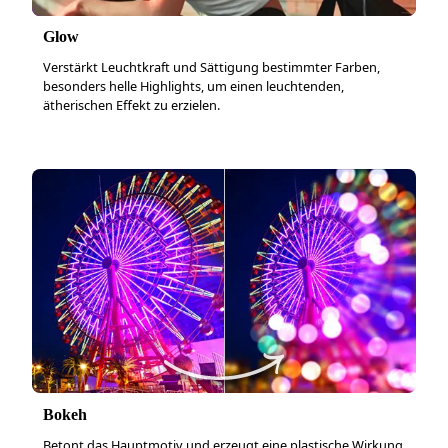
Glow
Verstärkt Leuchtkraft und Sättigung bestimmter Farben,
besonders helle Highlights, um einen leuchtenden,
ätherischen Effekt zu erzielen.
Bokeh
Betont das Hauptmotiv und erzeugt eine plastische Wirkung