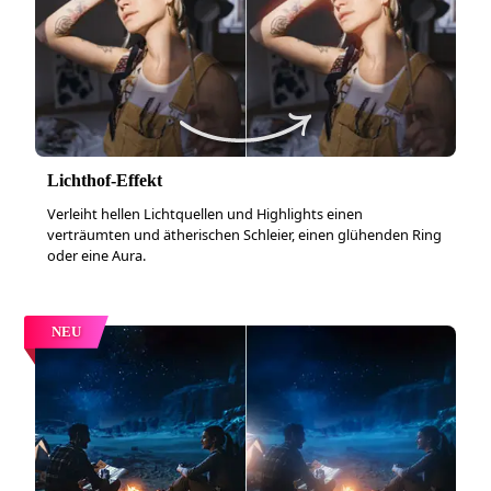
Lichthof-Effekt
Verleiht hellen Lichtquellen und Highlights einen
verträumten und ätherischen Schleier, einen glühenden Ring
oder eine Aura.
NEU