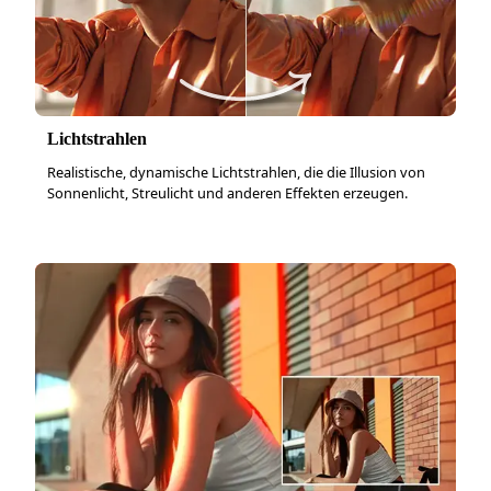
Lichtstrahlen
Realistische, dynamische Lichtstrahlen, die die Illusion von
Sonnenlicht, Streulicht und anderen Effekten erzeugen.