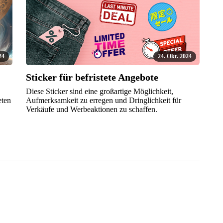
24
24. Okt. 2024
Sticker für befristete Angebote
Diese Sticker sind eine großartige Möglichkeit,
eten
Aufmerksamkeit zu erregen und Dringlichkeit für
Verkäufe und Werbeaktionen zu schaffen.