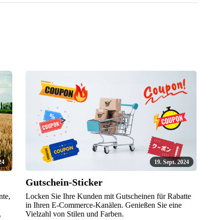
24
19. Sept. 2024
Gutschein-Sticker
nte,
Locken Sie Ihre Kunden mit Gutscheinen für Rabatte
in Ihren E-Commerce-Kanälen. Genießen Sie eine
,
Vielzahl von Stilen und Farben.