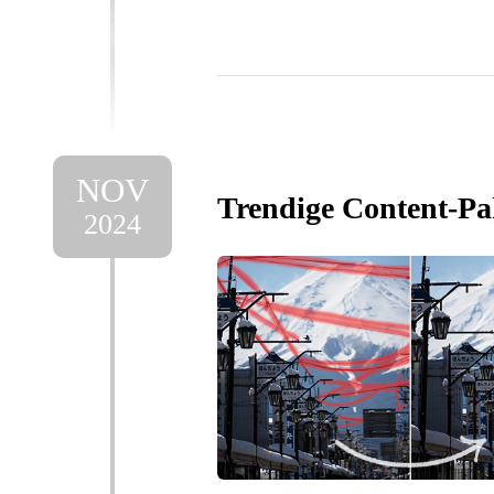
NOV
Trendige Content-Pa
2024