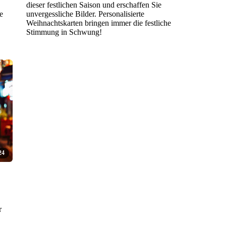
dieser festlichen Saison und erschaffen Sie
e
unvergessliche Bilder. Personalisierte
Weihnachtskarten bringen immer die festliche
Stimmung in Schwung!
24
r