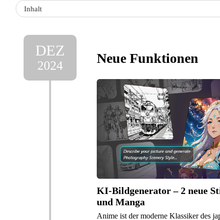
Inhalt
DEZ
Neue Funktionen
2024
KI-Bildgenerator – 2 neue St
und Manga
Anime ist der moderne Klassiker des ja