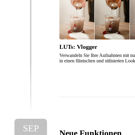
LUTs: Vlogger
Verwandeln Sie Ihre Aufnahmen mit nu
in einen filmischen und stilisierten Look
SEP
Neue Funktionen