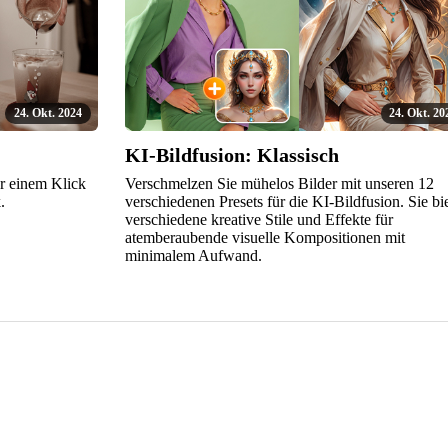
24. Okt. 2024
24. Okt. 20
KI-Bildfusion: Klassisch
r einem Klick
Verschmelzen Sie mühelos Bilder mit unseren 12
.
verschiedenen Presets für die KI-Bildfusion. Sie bi
verschiedene kreative Stile und Effekte für
atemberaubende visuelle Kompositionen mit
minimalem Aufwand.