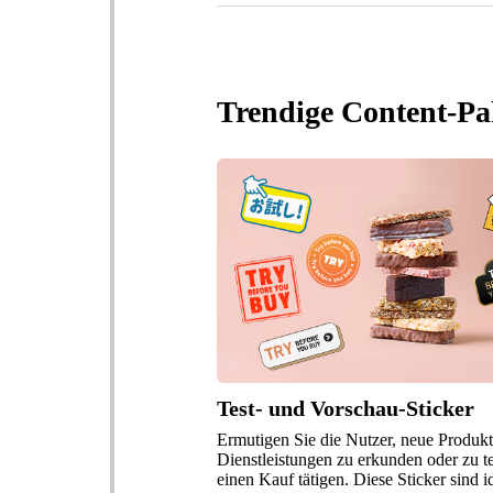
Trendige Content-Pa
Test- und Vorschau-Sticker
Ermutigen Sie die Nutzer, neue Produkt
Dienstleistungen zu erkunden oder zu te
einen Kauf tätigen. Diese Sticker sind i