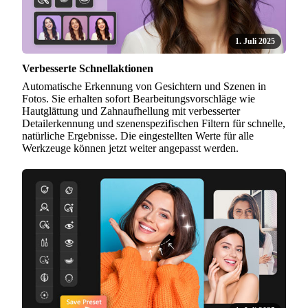
1. Juli 2025
Verbesserte Schnellaktionen
Automatische Erkennung von Gesichtern und Szenen in
Fotos. Sie erhalten sofort Bearbeitungsvorschläge wie
Hautglättung und Zahnaufhellung mit verbesserter
Detailerkennung und szenenspezifischen Filtern für schnelle,
natürliche Ergebnisse. Die eingestellten Werte für alle
Werkzeuge können jetzt weiter angepasst werden.