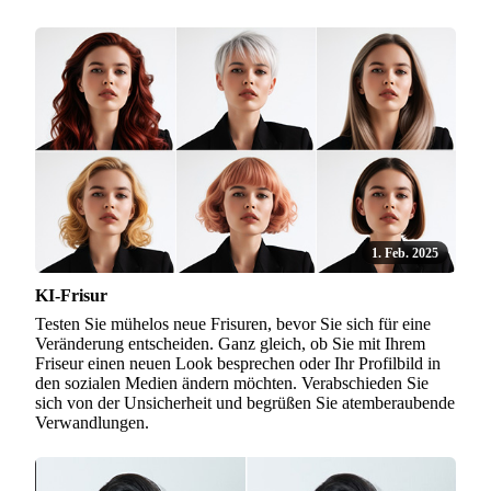
1. Feb. 2025
KI-Frisur
Testen Sie mühelos neue Frisuren, bevor Sie sich für eine
Veränderung entscheiden. Ganz gleich, ob Sie mit Ihrem
Friseur einen neuen Look besprechen oder Ihr Profilbild in
den sozialen Medien ändern möchten. Verabschieden Sie
sich von der Unsicherheit und begrüßen Sie atemberaubende
Verwandlungen.