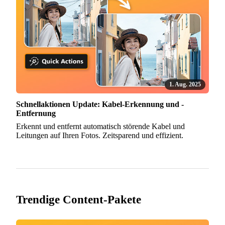
1. Aug. 2025
Schnellaktionen Update: Kabel-Erkennung und -
Entfernung
Erkennt und entfernt automatisch störende Kabel und
Leitungen auf Ihren Fotos. Zeitsparend und effizient.
Trendige Content-Pakete