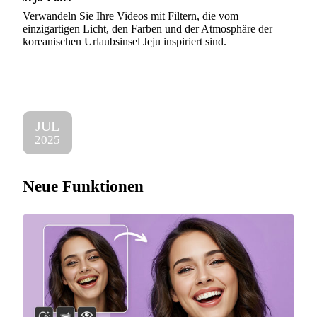
Verwandeln Sie Ihre Videos mit Filtern, die vom
einzigartigen Licht, den Farben und der Atmosphäre der
koreanischen Urlaubsinsel Jeju inspiriert sind.
JUL
2025
Neue Funktionen