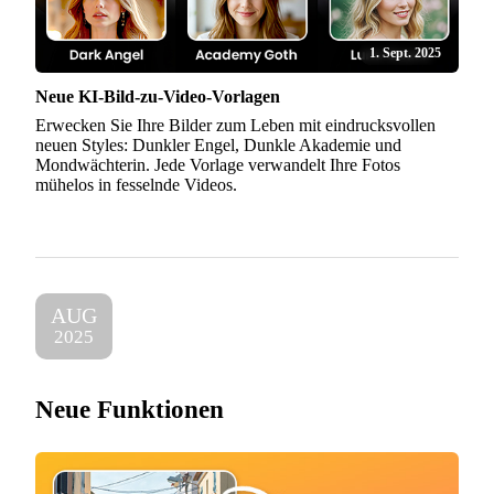
1. Sept. 2025
Neue KI-Bild-zu-Video-Vorlagen
Erwecken Sie Ihre Bilder zum Leben mit eindrucksvollen
neuen Styles: Dunkler Engel, Dunkle Akademie und
Mondwächterin. Jede Vorlage verwandelt Ihre Fotos
mühelos in fesselnde Videos.
AUG
2025
Neue Funktionen