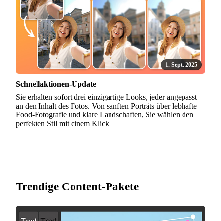
1. Sept. 2025
Schnellaktionen-Update
Sie erhalten sofort drei einzigartige Looks, jeder angepasst
an den Inhalt des Fotos. Von sanften Porträts über lebhafte
Food-Fotografie und klare Landschaften, Sie wählen den
perfekten Stil mit einem Klick.
Trendige Content-Pakete