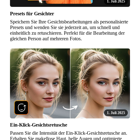
1. Juli 2025
Presets für Gesichter
Speichern Sie Ihre Gesichtsbearbeitungen als personalisierte
Presets und wenden Sie sie jederzeit an, um schnell und
einheitlich zu retuschieren. Perfekt für die Bearbeitung der
gleichen Person auf mehreren Fotos.
1. Juli 2025
Ein-Klick-Gesichtsretusche
Passen Sie die Intensität der Ein-Klick-Gesichtsretusche an.
Erhalten Sie makellose Haut, helle Augen und optimierte