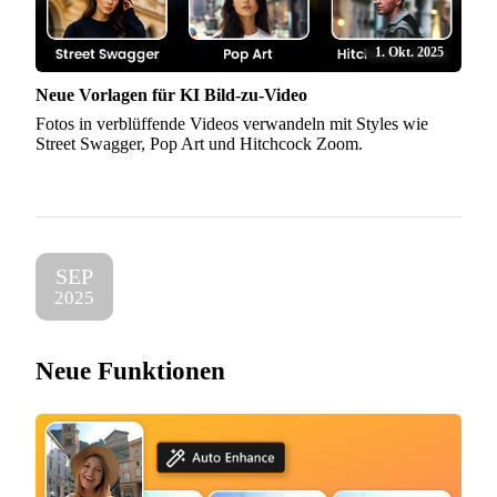
1. Okt. 2025
Neue Vorlagen für KI Bild-zu-Video
Fotos in verblüffende Videos verwandeln mit Styles wie
Street Swagger, Pop Art und Hitchcock Zoom.
SEP
2025
Neue Funktionen