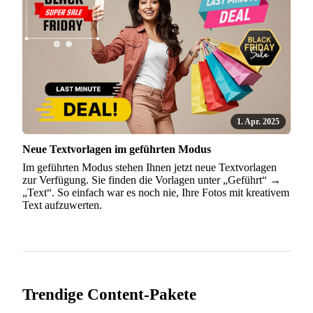
1. Apr. 2025
Neue Textvorlagen im geführten Modus
Im geführten Modus stehen Ihnen jetzt neue Textvorlagen
zur Verfügung. Sie finden die Vorlagen unter „Geführt“ →
„Text“. So einfach war es noch nie, Ihre Fotos mit kreativem
Text aufzuwerten.
Trendige Content-Pakete