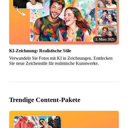
1. März 2025
KI-Zeichnung: Realistische Stile
Verwandeln Sie Fotos mit KI in Zeichnungen. Entdecken
Sie neue Zeichenstile für realistische Kunstwerke.
Trendige Content-Pakete