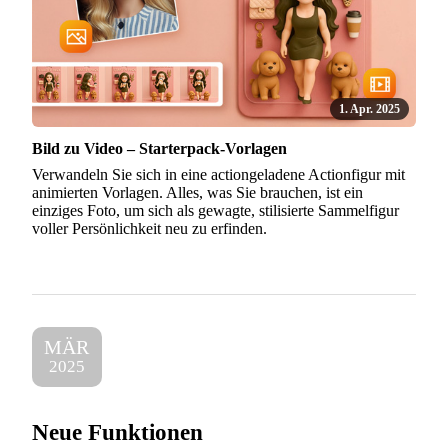
1. Apr. 2025
Bild zu Video – Starterpack-Vorlagen
Verwandeln Sie sich in eine actiongeladene Actionfigur mit
animierten Vorlagen. Alles, was Sie brauchen, ist ein
einziges Foto, um sich als gewagte, stilisierte Sammelfigur
voller Persönlichkeit neu zu erfinden.
MÄR
2025
Neue Funktionen