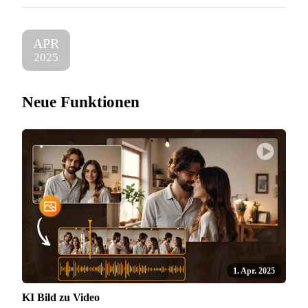
APR
2025
Neue Funktionen
1. Apr. 2025
KI Bild zu Video