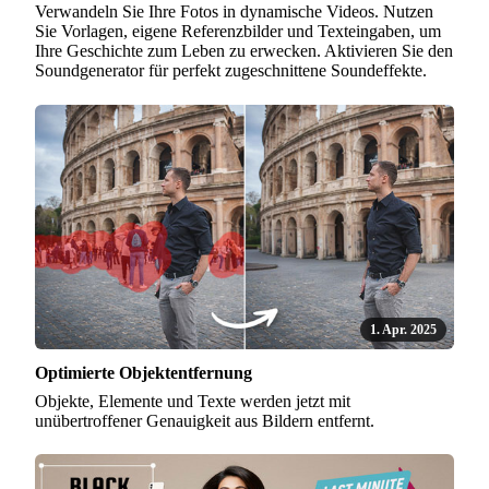
Verwandeln Sie Ihre Fotos in dynamische Videos. Nutzen
Sie Vorlagen, eigene Referenzbilder und Texteingaben, um
Ihre Geschichte zum Leben zu erwecken. Aktivieren Sie den
Soundgenerator für perfekt zugeschnittene Soundeffekte.
1. Apr. 2025
Optimierte Objektentfernung
Objekte, Elemente und Texte werden jetzt mit
unübertroffener Genauigkeit aus Bildern entfernt.