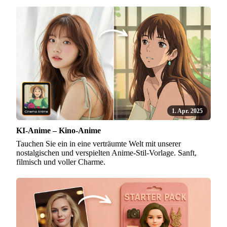
1. Apr. 2025
KI-Anime – Kino-Anime
Tauchen Sie ein in eine verträumte Welt mit unserer
nostalgischen und verspielten Anime-Stil-Vorlage. Sanft,
filmisch und voller Charme.