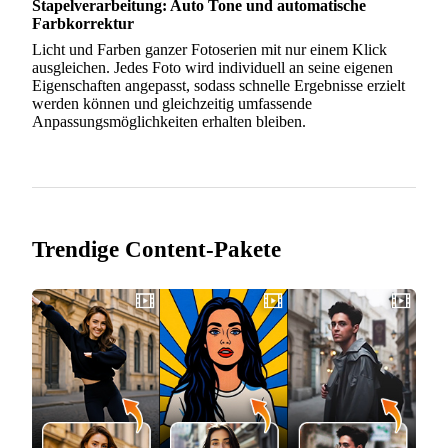
Stapelverarbeitung: Auto Tone und automatische
Farbkorrektur
Licht und Farben ganzer Fotoserien mit nur einem Klick
ausgleichen. Jedes Foto wird individuell an seine eigenen
Eigenschaften angepasst, sodass schnelle Ergebnisse erzielt
werden können und gleichzeitig umfassende
Anpassungsmöglichkeiten erhalten bleiben.
Trendige Content-Pakete