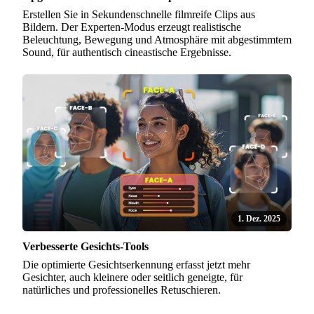
Erstellen Sie in Sekundenschnelle filmreife Clips aus
Bildern. Der Experten-Modus erzeugt realistische
Beleuchtung, Bewegung und Atmosphäre mit abgestimmtem
Sound, für authentisch cineastische Ergebnisse.
1. Dez. 2025
Verbesserte Gesichts-Tools
Die optimierte Gesichtserkennung erfasst jetzt mehr
Gesichter, auch kleinere oder seitlich geneigte, für
natürliches und professionelles Retuschieren.