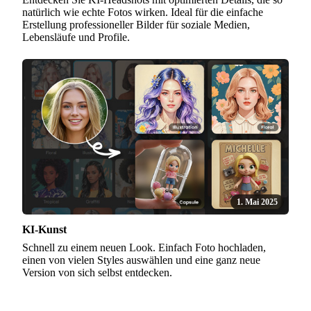
natürlich wie echte Fotos wirken. Ideal für die einfache
Erstellung professioneller Bilder für soziale Medien,
Lebensläufe und Profile.
1. Mai 2025
KI-Kunst
Schnell zu einem neuen Look. Einfach Foto hochladen,
einen von vielen Styles auswählen und eine ganz neue
Version von sich selbst entdecken.