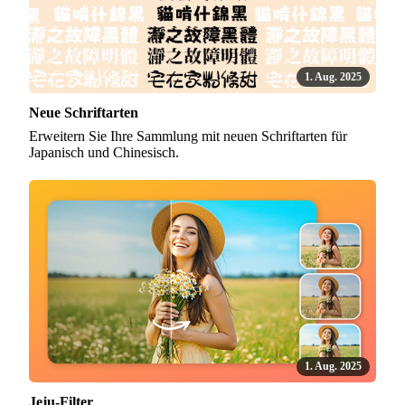
1. Aug. 2025
Neue Schriftarten
Erweitern Sie Ihre Sammlung mit neuen Schriftarten für
Japanisch und Chinesisch.
1. Aug. 2025
Jeju-Filter