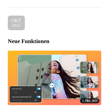
OKT
2025
Neue Funktionen
1. Okt. 2025