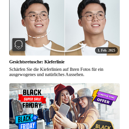
1. Feb. 2025
Gesichtsretusche: Kieferlinie
Schärfen Sie die Kieferlinien auf Ihren Fotos für ein
ausgewogenes und natürliches Aussehen.