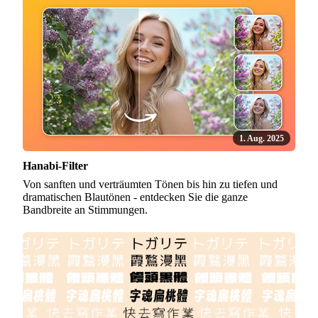
1. Aug. 2025
Hanabi-Filter
Von sanften und verträumten Tönen bis hin zu tiefen und
dramatischen Blautönen - entdecken Sie die ganze
Bandbreite an Stimmungen.