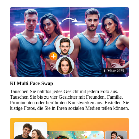
1. März 2025
KI Multi-Face-Swap
Tauschen Sie nahtlos jedes Gesicht mit jedem Foto aus.
Tauschen Sie bis zu vier Gesichter mit Freunden, Familie,
Prominenten oder berühmten Kunstwerken aus. Erstellen Sie
lustige Fotos, die Sie in Ihren sozialen Medien teilen können.