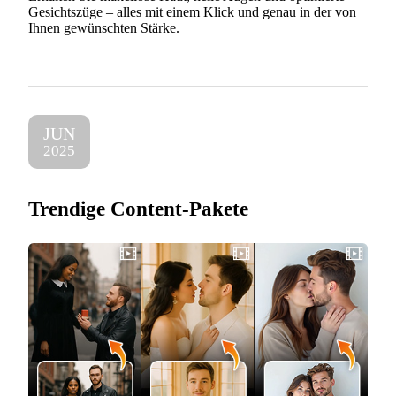
Gesichtszüge – alles mit einem Klick und genau in der von
Ihnen gewünschten Stärke.
JUN
2025
Trendige Content-Pakete