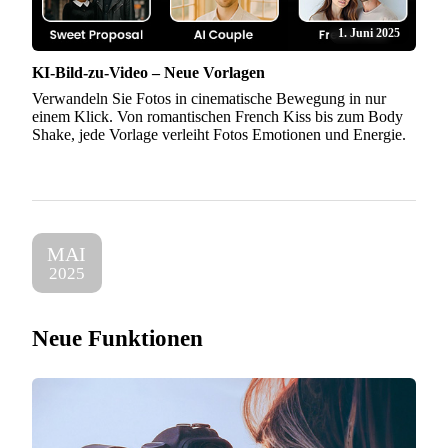
1. Juni 2025
KI-Bild-zu-Video – Neue Vorlagen
Verwandeln Sie Fotos in cinematische Bewegung in nur
einem Klick. Von romantischen French Kiss bis zum Body
Shake, jede Vorlage verleiht Fotos Emotionen und Energie.
MAI
2025
Neue Funktionen