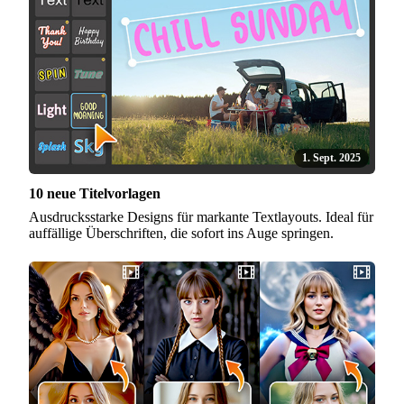
1. Sept. 2025
10 neue Titelvorlagen
Ausdrucksstarke Designs für markante Textlayouts. Ideal für
auffällige Überschriften, die sofort ins Auge springen.