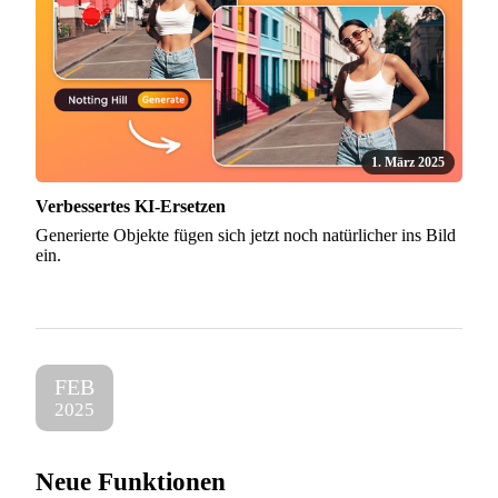
1. März 2025
Verbessertes KI-Ersetzen
Generierte Objekte fügen sich jetzt noch natürlicher ins Bild
ein.
FEB
2025
Neue Funktionen