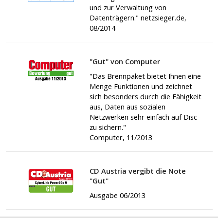
und zur Verwaltung von
Datenträgern." netzsieger.de,
08/2014
"Gut" von Computer
"Das Brennpaket bietet Ihnen eine
Menge Funktionen und zeichnet
sich besonders durch die Fähigkeit
aus, Daten aus sozialen
Netzwerken sehr einfach auf Disc
zu sichern."
Computer, 11/2013
CD Austria vergibt die Note
"Gut"
Ausgabe 06/2013