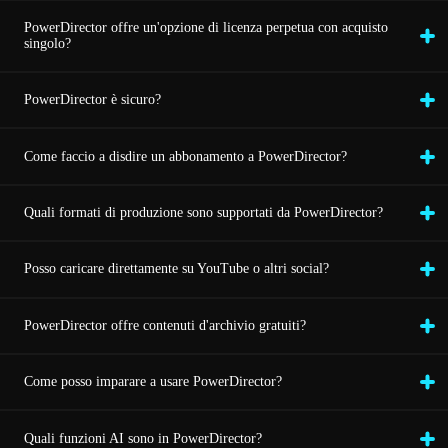
PowerDirector offre un'opzione di licenza perpetua con acquisto
singolo?
PowerDirector è sicuro?
Come faccio a disdire un abbonamento a PowerDirector?
Quali formati di produzione sono supportati da PowerDirector?
Posso caricare direttamente su YouTube o altri social?
PowerDirector offre contenuti d'archivio gratuiti?
Come posso imparare a usare PowerDirector?
Quali funzioni AI sono in PowerDirector?