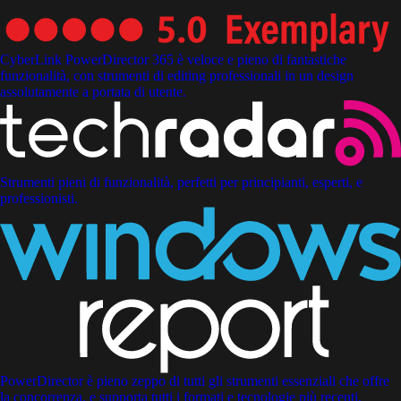
CyberLink PowerDirector 365 è veloce e pieno di fantastiche
funzionalità, con strumenti di editing professionali in un design
assolutamente a portata di utente.
Strumenti pieni di funzionalità, perfetti per principianti, esperti, e
professionisti.
PowerDirector è pieno zeppo di tutti gli strumenti essenziali che offre
la concorrenza, e supporta tutti i formati e tecnologie più recenti.