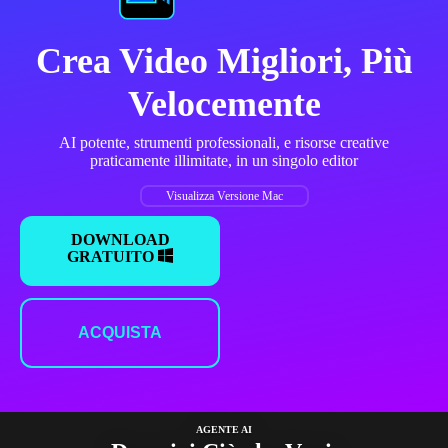
Crea Video Migliori, Più
Velocemente
AI potente, strumenti professionali, e risorse creative
praticamente illimitate, in un singolo editor
Visualizza Versione Mac
DOWNLOAD
GRATUITO
ACQUISTA
AGENTE AI