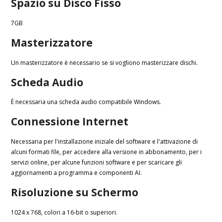
Spazio su Disco Fisso
7GB
Masterizzatore
Un masterizzatore è necessario se si vogliono masterizzare dischi.
Scheda Audio
È necessaria una scheda audio compatibile Windows.
Connessione Internet
Necessaria per l'installazione iniziale del software e l'attivazione di
alcuni formati file, per accedere alla versione in abbonamento, per i
servizi online, per alcune funzioni software e per scaricare gli
aggiornamenti a programma e componenti AI.
Risoluzione su Schermo
1024 x 768, colori a 16-bit o superiori.