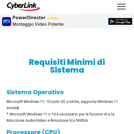
Specifiche
PowerDirector
Montaggio Video Potente
Requisiti Minimi di
Sistema
Sistema Operativo
Microsoft Windows 11, 10 (solo SO a 64 bit, supporta Windows 11
Arm64)
* Microsoft Windows 11 o 10 è necessario per le funzioni AI e la
Rimozione Audio/Video e Rimozione Eco NVIDIA.
Processore (CPU)