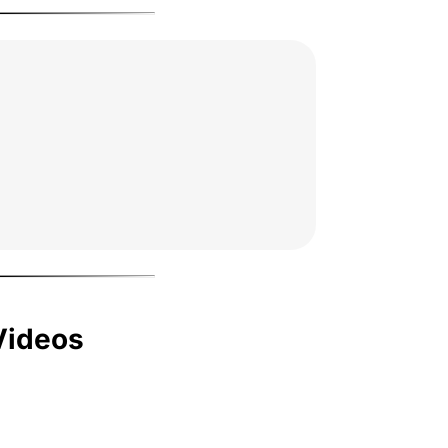
Videos