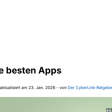
ie besten Apps
 aktualisiert am 23. Jan. 2026 - von
Der CyberLink-Ratgebe