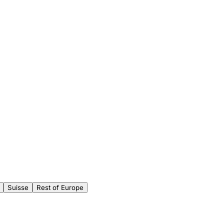
Suisse
Rest of Europe