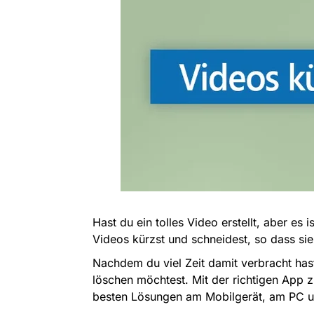
Hast du ein tolles Video erstellt, aber es
Videos kürzst und schneidest, so dass sie
Nachdem du viel Zeit damit verbracht has
löschen möchtest. Mit der richtigen App 
besten Lösungen am Mobilgerät, am PC un