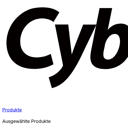
Produkte
Ausgewählte Produkte