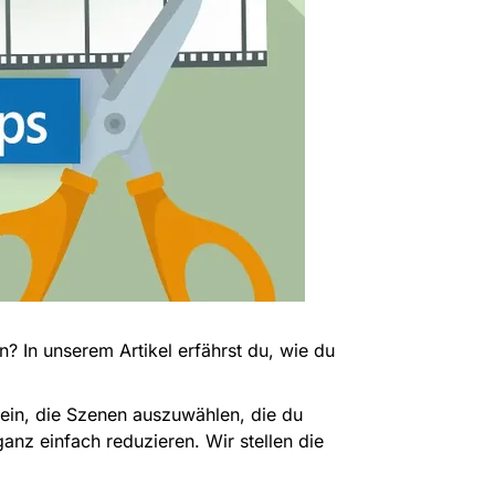
n? In unserem Artikel erfährst du, wie du
sein, die Szenen auszuwählen, die du
nz einfach reduzieren. Wir stellen die