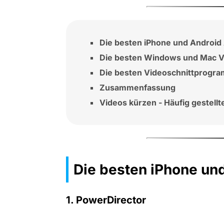
Die besten iPhone und Androi
Die besten Windows und Mac 
Die besten Videoschnittprogra
Zusammenfassung
Videos kürzen - Häufig gestellt
Die besten iPhone un
1. PowerDirector