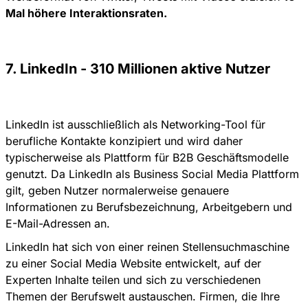
Mal höhere Interaktionsraten.
7. LinkedIn - 310 Millionen aktive Nutzer
LinkedIn ist ausschließlich als Networking-Tool für
berufliche Kontakte konzipiert und wird daher
typischerweise als Plattform für B2B Geschäftsmodelle
genutzt. Da LinkedIn als Business Social Media Plattform
gilt, geben Nutzer normalerweise genauere
Informationen zu Berufsbezeichnung, Arbeitgebern und
E-Mail-Adressen an.
LinkedIn hat sich von einer reinen Stellensuchmaschine
zu einer Social Media Website entwickelt, auf der
Experten Inhalte teilen und sich zu verschiedenen
Themen der Berufswelt austauschen. Firmen, die Ihre