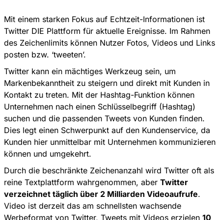
Mit einem starken Fokus auf Echtzeit-Informationen ist
Twitter DIE Plattform für aktuelle Ereignisse. Im Rahmen
des Zeichenlimits können Nutzer Fotos, Videos und Links
posten bzw. ‘tweeten’.
Twitter kann ein mächtiges Werkzeug sein, um
Markenbekanntheit zu steigern und direkt mit Kunden in
Kontakt zu treten. Mit der Hashtag-Funktion können
Unternehmen nach einen Schlüsselbegriff (Hashtag)
suchen und die passenden Tweets von Kunden finden.
Dies legt einen Schwerpunkt auf den Kundenservice, da
Kunden hier unmittelbar mit Unternehmen kommunizieren
können und umgekehrt.
Durch die beschränkte Zeichenanzahl wird Twitter oft als
reine Textplattform wahrgenommen, aber
Twitter
verzeichnet täglich über 2 Milliarden Videoaufrufe
.
Video ist derzeit das am schnellsten wachsende
Werbeformat von Twitter, Tweets mit Videos erzielen
10