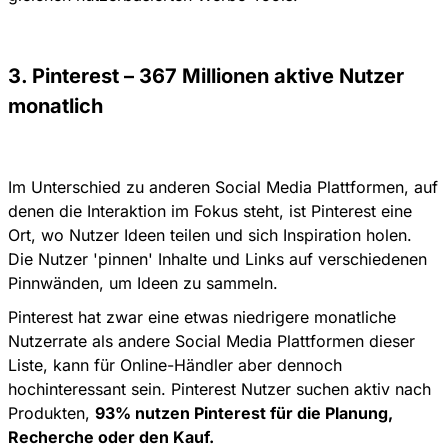
3. Pinterest – 367 Millionen aktive Nutzer
monatlich
Im Unterschied zu anderen Social Media Plattformen, auf
denen die Interaktion im Fokus steht, ist Pinterest eine
Ort, wo Nutzer Ideen teilen und sich Inspiration holen.
Die Nutzer 'pinnen' Inhalte und Links auf verschiedenen
Pinnwänden, um Ideen zu sammeln.
Pinterest hat zwar eine etwas niedrigere monatliche
Nutzerrate als andere Social Media Plattformen dieser
Liste, kann für Online-Händler aber dennoch
hochinteressant sein. Pinterest Nutzer suchen aktiv nach
Produkten,
93% nutzen Pinterest für die Planung,
Recherche oder den Kauf.