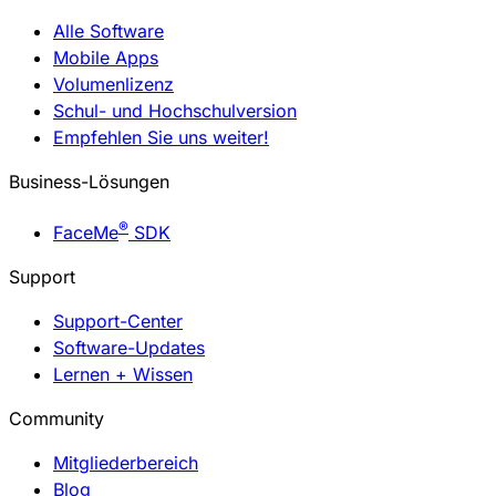
Alle Software
Mobile Apps
Volumenlizenz
Schul- und Hochschulversion
Empfehlen Sie uns weiter!
Business-Lösungen
®
FaceMe
SDK
Support
Support-Center
Software-Updates
Lernen + Wissen
Community
Mitgliederbereich
Blog