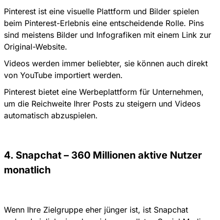
Pinterest ist eine visuelle Plattform und Bilder spielen
beim Pinterest-Erlebnis eine entscheidende Rolle. Pins
sind meistens Bilder und Infografiken mit einem Link zur
Original-Website.
Videos werden immer beliebter, sie können auch direkt
von YouTube importiert werden.
Pinterest bietet eine Werbeplattform für Unternehmen,
um die Reichweite Ihrer Posts zu steigern und Videos
automatisch abzuspielen.
4. Snapchat – 360 Millionen aktive Nutzer
monatlich
Wenn Ihre Zielgruppe eher jünger ist, ist Snapchat