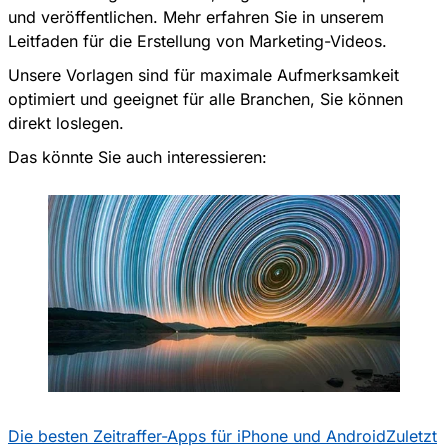
und veröffentlichen. Mehr erfahren Sie in unserem
Leitfaden für die Erstellung von Marketing-Videos
.
Unsere Vorlagen sind für maximale Aufmerksamkeit
optimiert und geeignet für alle Branchen, Sie können
direkt loslegen.
Das könnte Sie auch interessieren:
Die besten Zeitraffer-Apps für iPhone und Android
Zuletzt