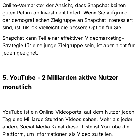
Online-Vermarkter der Ansicht, dass Snapchat keinen
guten Return on Investment liefert. Wenn Sie aufgrund
der demografischen Zielgruppe an Snapchat interessiert
sind, ist TikTok vielleicht die bessere Option für Sie.
Snapchat kann Teil einer effektiven Videomarketing-
Strategie für eine junge Zielgruppe sein, ist aber nicht für
jeden geeignet.
5. YouTube - 2 Milliarden aktive Nutzer
monatlich
YouTube ist ein Online-Videoportal auf dem Nutzer jeden
Tag eine Milliarde Stunden Videos sehen. Mehr als jeder
andere Social Media Kanal dieser Liste ist YouTube die
Plattform, um Informationen als Video zu teilen.