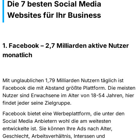
Die 7 besten Social Media
Websites für Ihr Business
1. Facebook – 2,7 Milliarden aktive Nutzer
monatlich
Mit unglaublichen 1,79 Milliarden Nutzern täglich ist
Facebook die mit Abstand größte Plattform. Die meisten
Nutzer sind Erwachsene im Alter von 18-54 Jahren, hier
findet jeder seine Zielgruppe.
Facebook bietet eine Werbeplattform, die unter den
Social Media Anbietern wohl die am weitesten
entwickelte ist. Sie können Ihre Ads nach Alter,
Geschlecht, Arbeitsverhältnis, Interssen und