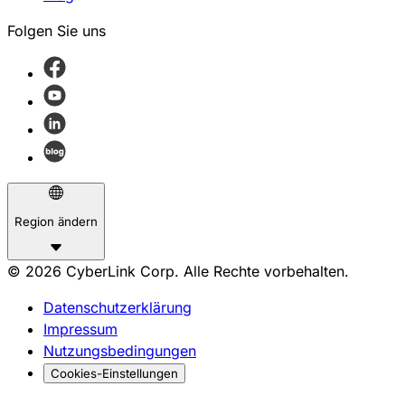
Folgen Sie uns
Region ändern
© 2026 CyberLink Corp. Alle Rechte vorbehalten.
Datenschutzerklärung
Impressum
Nutzungsbedingungen
Cookies-Einstellungen