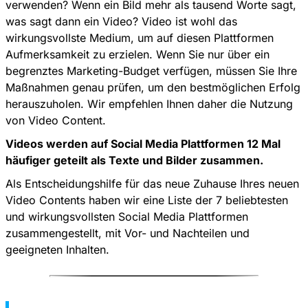
verwenden? Wenn ein Bild mehr als tausend Worte sagt,
was sagt dann ein Video? Video ist wohl das
wirkungsvollste Medium, um auf diesen Plattformen
Aufmerksamkeit zu erzielen. Wenn Sie nur über ein
begrenztes Marketing-Budget verfügen, müssen Sie Ihre
Maßnahmen genau prüfen, um den bestmöglichen Erfolg
herauszuholen. Wir empfehlen Ihnen daher die Nutzung
von Video Content.
Videos werden auf Social Media Plattformen 12 Mal
häufiger geteilt als Texte und Bilder zusammen.
Als Entscheidungshilfe für das neue Zuhause Ihres neuen
Video Contents haben wir eine Liste der 7 beliebtesten
und wirkungsvollsten Social Media Plattformen
zusammengestellt, mit Vor- und Nachteilen und
geeigneten Inhalten.