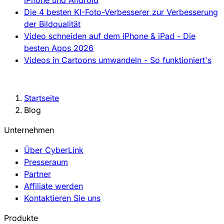
iPhone und Android
Die 4 besten KI-Foto-Verbesserer zur Verbesserung
der Bildqualität
Video schneiden auf dem iPhone & iPad - Die
besten Apps 2026
Videos in Cartoons umwandeln - So funktioniert's
Startseite
Blog
Unternehmen
Über CyberLink
Presseraum
Partner
Affiliate werden
Kontaktieren Sie uns
Produkte