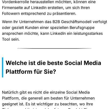
Vordenkerrolle herausstellen möchten, können eine
Firmenseite auf LinkedIn erstellen, um sich Ihren
Followern entsprechend zu präsentieren.
Wenn Ihr Unternehmen das B2B Geschäftsmodell verfolgt
oder gezielt Kunden einer speziellen Berufsgruppe
ansprechen möchte, kann LinkedIn ein leistungsstarkes
Tool sein.
Welche ist die beste Social Media
Plattform für Sie?
Natürlich gibt es nicht die einzelne Social Media
Plattform, die generell am besten für Unternehmen
geeignet ist. Es ist wichtiger zu beachten, wo Ihre