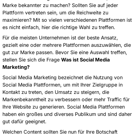
Marke bekannter zu machen? Sollten Sie auf jeder
Plattform vertreten sein, um die Reichweite zu
maximieren? Mit so vielen verschiedenen Plattformen ist
es nicht einfach, hier die richtige Wahl zu treffen.
Für die meisten Unternehmen ist der beste Ansatz,
gezielt eine oder mehrere Plattformen auszuwählen, die
gut zur Marke passen. Bevor Sie eine Auswahl treffen,
stellen Sie sich die Frage
Was ist Social Media
Marketing?
Social Media Marketing bezeichnet die Nutzung von
Social Media Plattformen, um mit Ihrer Zielgruppe in
Kontakt zu treten, den Umsatz zu steigern, die
Markenbekanntheit zu verbessern oder mehr Traffic für
Ihre Website zu generieren. Social Media Plattformen
haben ein großes und diverses Publikum und sind daher
gut dafür geeignet.
Welchen Content sollten Sie nun für Ihre Botschaft