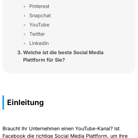
Pinterest
Snapchat
YouTube
Twitter
LinkedIn
Welche ist die beste Social Media
Plattform für Sie?
Einleitung
Braucht Ihr Unternehmen einen YouTube-Kanal? Ist
Facebook die richtige Social Media Plattform, um Ihre