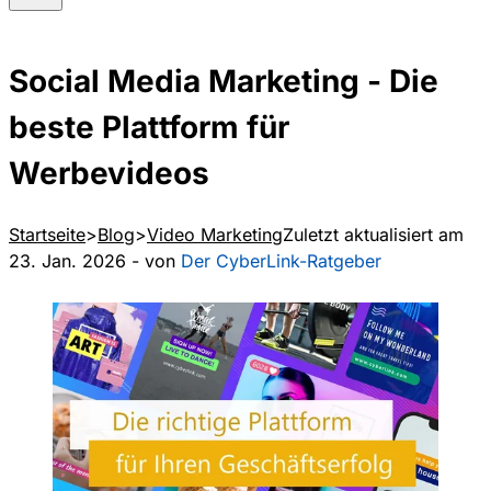
Social Media Marketing - Die
beste Plattform für
Werbevideos
Startseite
Blog
Video Marketing
Zuletzt aktualisiert am
23. Jan. 2026 - von
Der CyberLink-Ratgeber