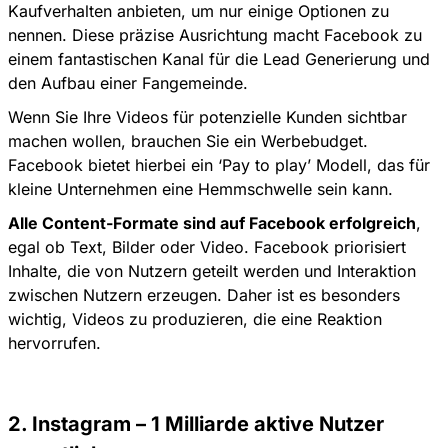
Kaufverhalten anbieten, um nur einige Optionen zu
nennen. Diese präzise Ausrichtung macht Facebook zu
einem fantastischen Kanal für die Lead Generierung und
den Aufbau einer Fangemeinde.
Wenn Sie Ihre Videos für potenzielle Kunden sichtbar
machen wollen, brauchen Sie ein Werbebudget.
Facebook bietet hierbei ein ‘Pay to play’ Modell, das für
kleine Unternehmen eine Hemmschwelle sein kann.
Alle Content-Formate sind auf Facebook erfolgreich
,
egal ob Text, Bilder oder Video. Facebook priorisiert
Inhalte, die von Nutzern geteilt werden und Interaktion
zwischen Nutzern erzeugen. Daher ist es besonders
wichtig, Videos zu produzieren, die eine Reaktion
hervorrufen.
2. Instagram – 1 Milliarde aktive Nutzer