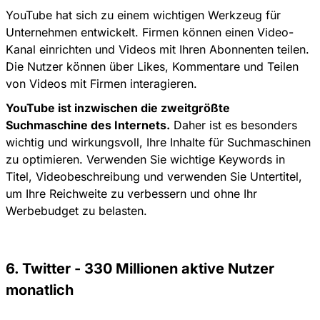
YouTube hat sich zu einem wichtigen Werkzeug für
Unternehmen entwickelt. Firmen können einen Video-
Kanal einrichten und Videos mit Ihren Abonnenten teilen.
Die Nutzer können über Likes, Kommentare und Teilen
von Videos mit Firmen interagieren.
YouTube ist inzwischen die zweitgrößte
Suchmaschine des Internets.
Daher ist es besonders
wichtig und wirkungsvoll, Ihre Inhalte für Suchmaschinen
zu optimieren. Verwenden Sie wichtige Keywords in
Titel, Videobeschreibung und verwenden Sie Untertitel,
um Ihre Reichweite zu verbessern und ohne Ihr
Werbebudget zu belasten.
6. Twitter - 330 Millionen aktive Nutzer
monatlich