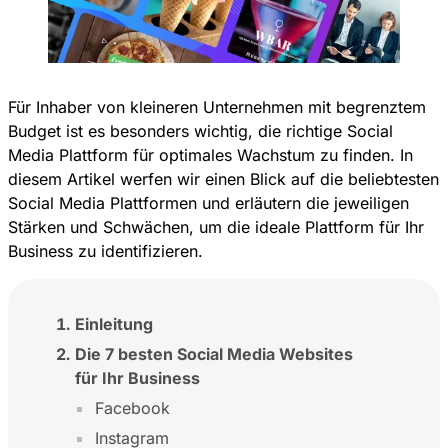
Für Inhaber von kleineren Unternehmen mit begrenztem
Budget ist es besonders wichtig, die richtige Social
Media Plattform für optimales Wachstum zu finden. In
diesem Artikel werfen wir einen Blick auf die beliebtesten
Social Media Plattformen und erläutern die jeweiligen
Stärken und Schwächen, um die ideale Plattform für Ihr
Business zu identifizieren.
Einleitung
Die 7 besten Social Media Websites
für Ihr Business
Facebook
Instagram