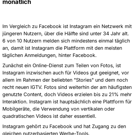
monatlich
Im Vergleich zu Facebook ist Instagram ein Netzwerk mit
jüngeren Nutzern, über die Hälfte sind unter 34 Jahr alt.
6 von 10 Nutzern melden sich mindestens einmal täglich
an, damit ist Instagram die Plattform mit den meisten
täglichen Anmeldungen, hinter Facebook.
Zunächst ein Online-Dienst zum Teilen von Fotos, ist
Instagram inzwischen auch für Videos gut geeignet, vor
allem im Rahmen der beliebten "Stories" und dem noch
recht neuen IGTV. Fotos sind weiterhin der am häufigsten
genutzte Content, doch Videos erzielen bis zu 21% mehr
Interaktion. Instagram ist hauptsächlich eine Plattform für
Mobilgeräte, die Verwendung von vertikalen oder
quadratischen Videos ist daher essentiell.
Instagram gehört zu Facebook und hat Zugang zu den
gleichen nutzerbasierten Werbe-Tools.