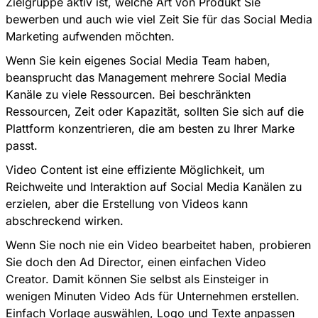
Zielgruppe aktiv ist, welche Art von Produkt Sie
bewerben und auch wie viel Zeit Sie für das Social Media
Marketing aufwenden möchten.
Wenn Sie kein eigenes Social Media Team haben,
beansprucht das Management mehrere Social Media
Kanäle zu viele Ressourcen. Bei beschränkten
Ressourcen, Zeit oder Kapazität, sollten Sie sich auf die
Plattform konzentrieren, die am besten zu Ihrer Marke
passt.
Video Content ist eine effiziente Möglichkeit, um
Reichweite und Interaktion auf Social Media Kanälen zu
erzielen, aber die Erstellung von Videos kann
abschreckend wirken.
Wenn Sie noch nie ein Video bearbeitet haben, probieren
Sie doch den Ad Director, einen einfachen Video
Creator. Damit können Sie selbst als Einsteiger in
wenigen Minuten Video Ads für Unternehmen erstellen.
Einfach Vorlage auswählen, Logo und Texte anpassen