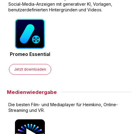
Social-Media-Anzeigen mit generativer KI, Vorlagen,
benutzerdefinierten Hintergründen und Videos.
Promeo
Essential
Jetzt downloaden
Medienwiedergabe
Die besten Film- und Mediaplayer für Heimkino, Online-
Streaming und VR.