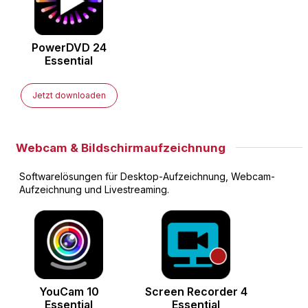
PowerDVD
24
Essential
Jetzt downloaden
Webcam & Bildschirmaufzeichnung
Softwarelösungen für Desktop-Aufzeichnung, Webcam-
Aufzeichnung und Livestreaming.
YouCam
10
Screen Recorder
4
Essential
Essential