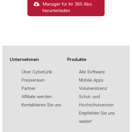
Manager für Ihr 365 Abo
herunterladen
Unternehmen
Produkte
Über CyberLink
Alle Software
Presseraum
Mobile Apps
Partner
Volumenlizenz
Affiliate werden
Schul- und
Kontaktieren Sie uns
Hochschulversion
Empfehlen Sie uns
weiter!