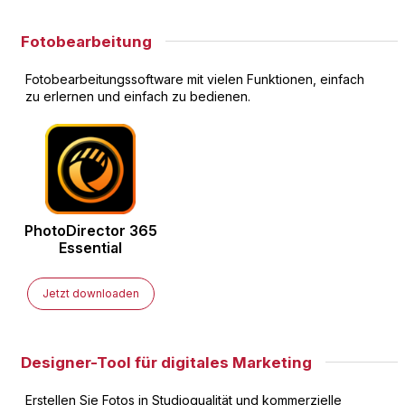
Fotobearbeitung
Fotobearbeitungssoftware mit vielen Funktionen, einfach
zu erlernen und einfach zu bedienen.
PhotoDirector
365
Essential
Jetzt downloaden
Designer-Tool für digitales Marketing
Erstellen Sie Fotos in Studioqualität und kommerzielle