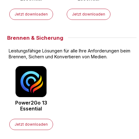
Jetzt downloaden
Jetzt downloaden
Brennen & Sicherung
Leistungsfähige Lösungen für alle Ihre Anforderungen beim
Brennen, Sichern und Konvertieren von Medien.
Power2Go
13
Essential
Jetzt downloaden