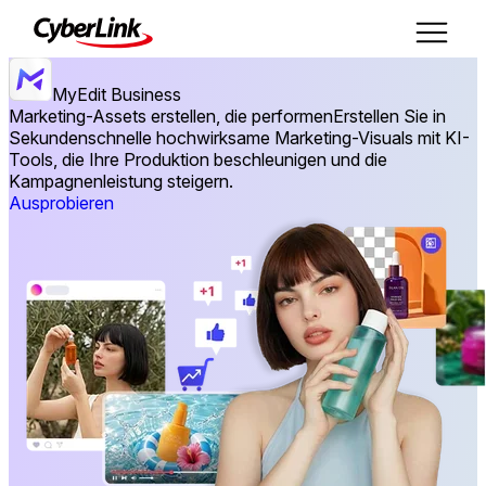
MyEdit Business
Marketing-Assets erstellen, die performen
Erstellen Sie in
Sekundenschnelle hochwirksame Marketing-Visuals mit KI-
Tools, die Ihre Produktion beschleunigen und die
Kampagnenleistung steigern.
Ausprobieren